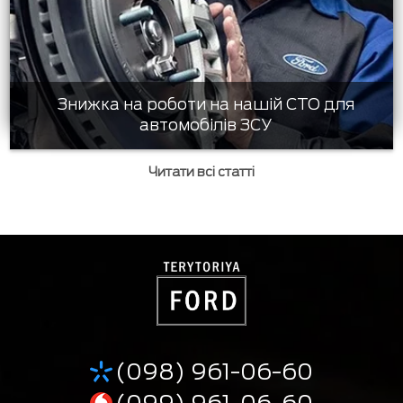
Знижка на роботи на нашій СТО для
автомобілів ЗСУ
Читати всі статті
(098) 961-06-60
(099) 961-06-60