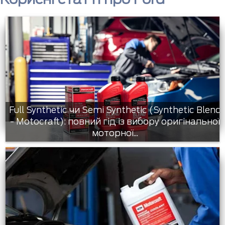
Full Synthetic чи Semi Synthetic (Synthetic Blend
- Motocraft): повний гід із вибору оригінальної
моторної...