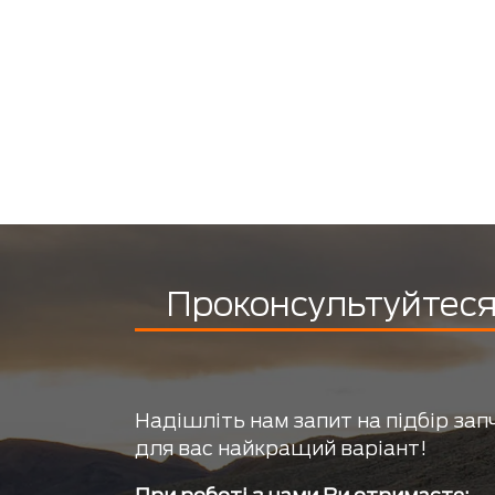
Проконсультуйтеся 
Надішліть нам запит на підбір зап
для вас найкращий варіант!