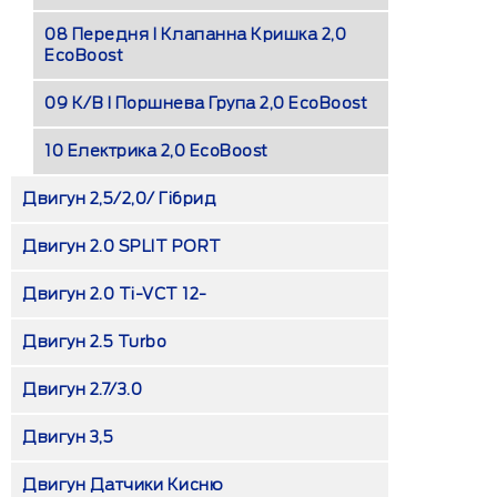
08 Передня І Клапанна Кришка 2,0
EcoBoost
09 К/В І Поршнева Група 2,0 EcoBoost
10 Електрика 2,0 EcoBoost
Двигун 2,5/2,0/ Гібрид
Двигун 2.0 SPLIT PORT
Двигун 2.0 Ti-VCT 12-
Двигун 2.5 Turbo
Двигун 2.7/3.0
Двигун 3,5
Двигун Датчики Кисню