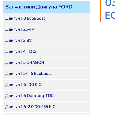
0
Запчастини Двигуна FORD
E
Двигун 1,0 EcoBoost
Двигун 1.25-1.4
Двигун 1.3 8V
Двигун 1.4 TDCi
Двигун 1.5 DRAGON
Двигун 1.5/1.6 Ecoboost
Двигун 1.6 100 К.с.
Двигун 1.6 Duratorq TDCi
Двигун 1.6-2.0 90-135 К.с.