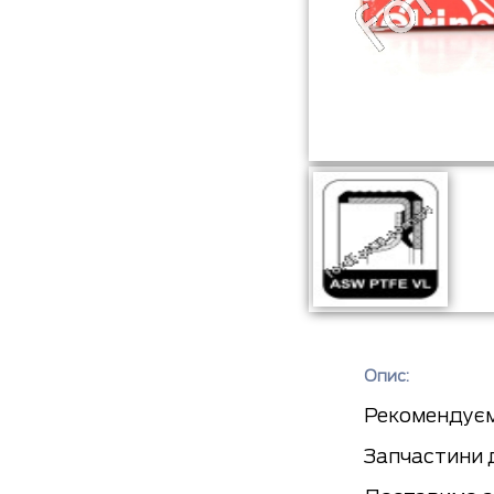
Опис:
Рекомендуєм
Запчастини д