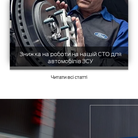
Знижка на роботи на нашій СТО для
автомобілів ЗСУ
Читати всі статті