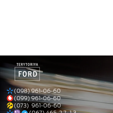
(098) 961-06-60
(099) 961-06-60
(073) 961-06-60
(067) 465-2 7- 1 3