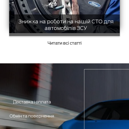
Знижка на роботи на нашій СТО для
автомобілів ЗСУ
Читати всі статті
Доставка і оплата
Обмін та повернення