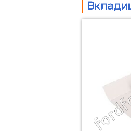
Вкладиш