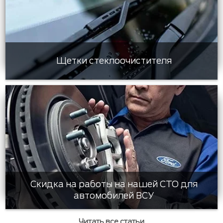
Щетки стеклоочистителя
Скидка на работы на нашей СТО для
автомобилей ВСУ
Читать все статьи