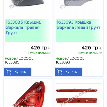
1633085 Крышка
1633093 Крышка
Зеркала Правая
Зеркала Левая Грунт
Грунт
426 грн.
426 грн.
Есть в наличии
Есть в наличии
Новое
/
LOCOOL
Новое
/
LOCOOL
1633085
1633093
Купить
Купить