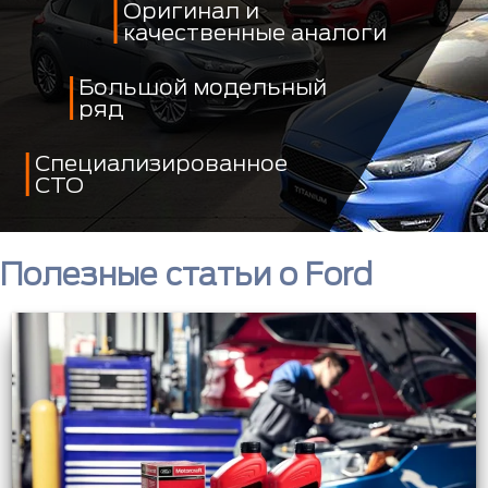
Оригинал и
качественные аналоги
Большой модельный
ряд
Специализированное
СТО
Полезные статьи о Ford