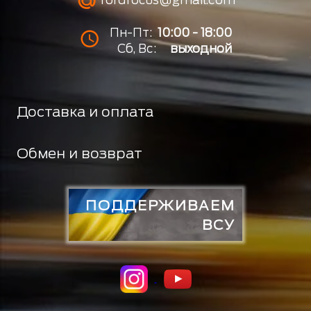
Пн-Пт:
10:00 - 18:00
Сб, Вс:
выходной
Доставка и оплата
Обмен и возврат
ПОДДЕРЖИВАЕМ
ВСУ