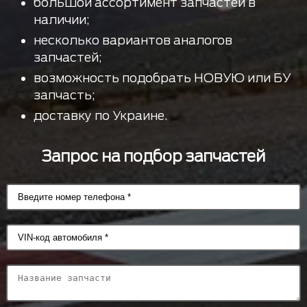
большой ассортимент запчастей в
наличии;
несколько вариантов аналогов
запчастей;
возможность подобрать НОВУЮ или БУ
запчасть;
доставку по Украине.
Запрос на подбор запчастей