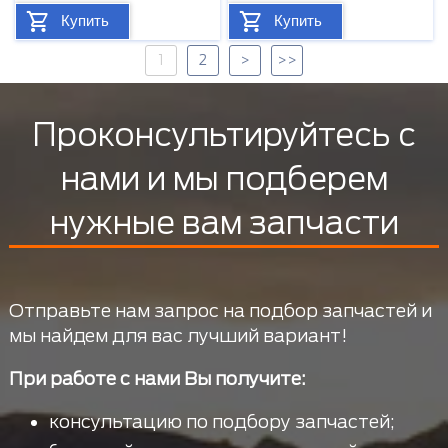
Купить
Купить
1
2
>
>>
Проконсультируйтесь с
нами и мы подберем
нужные вам запчасти
Отправьте нам запрос на подбор запчастей и
мы найдем для вас лучший вариант!
При работе с нами Вы получите:
консультацию по подбору запчастей;