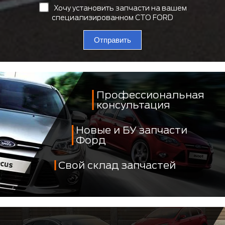
Хочу установить запчасти на вашем
специализированном СТО FORD
Отправить
Профессиональная
консультация
Новые и БУ запчасти
Форд
Свой склад запчастей