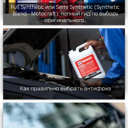
Full Synthetic или Semi Synthetic (Synthetic
Blend - Motocraft): полный гид по выбору
оригинального...
Как правильно выбрать антифриз