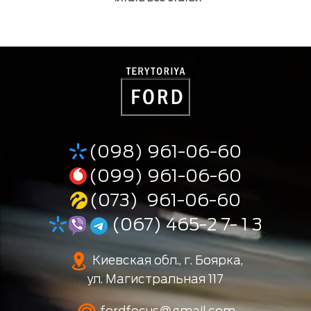
(098) 961-06-60
(099) 961-06-60
(073) 961-06-60
(067) 465-2 7- 1 3
Киевская обл., г. Боярка,
ул. Магистральная 117
fordfocus@gmail.com