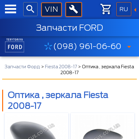
RU
Запчасти FORD
(098) 961-06-60
Запчасти Форд
>
Fiesta 2008-17
>
Оптика , зеркала Fiesta
2008-17
Оптика , зеркала Fiesta
2008-17