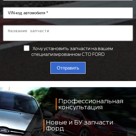
Хочу установить запчасти на вашем
специализированном СТО FORD
Отправить
Профессиональная
консультация
Новые и БУ запчасти
Форд