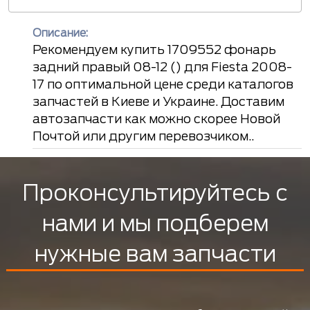
Описание:
Рекомендуем купить 1709552 фонарь
задний правый 08-12 () для Fiesta 2008-
17 по оптимальной цене среди каталогов
запчастей в Киеве и Украине. Доставим
автозапчасти как можно скорее Новой
Почтой или другим перевозчиком..
Проконсультируйтесь с
нами и мы подберем
нужные вам запчасти