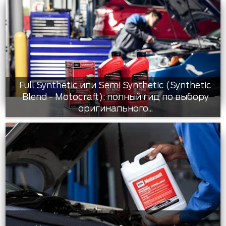
Full Synthetic или Semi Synthetic (Synthetic
Blend - Motocraft): полный гид по выбору
оригинального...