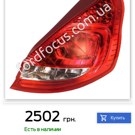
2502
Купить
грн.
Есть в наличии