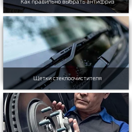
Как правильно выбрать антифриз
Щетки стеклоочистителя