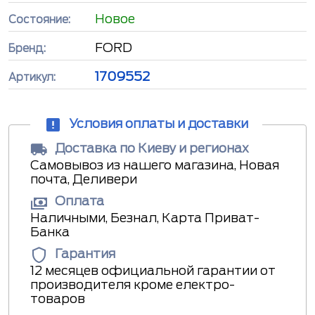
Новое
Состояние:
FORD
Бренд:
1709552
Артикул:
Условия оплаты и доставки
Доставка по Киеву и регионах
Самовывоз из нашего магазина, Новая
почта, Деливери
Оплата
Наличными, Безнал, Карта Приват-
Банка
Гарантия
12 месяцев официальной гарантии от
производителя кроме електро-
товаров