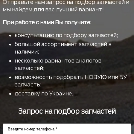
Отправьте нам запрос на подбор запчастей и
мы найдем для вас лучший вариант!
При работе с нами Вы получите:
консультацию по подбору запчастей;
большой ассортимент запчастей в
наличии;
несколько вариантов аналогов
запчастей;
возможность подобрать НОВУЮ или БУ
запчасть;
доставку по Украине.
Запрос на подбор запчастей