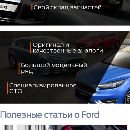
Свой склад запчастей
Оригинал и
качественные аналоги
Большой модельный
ряд
Специализированное
СТО
Полезные статьи о Ford