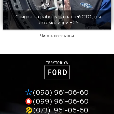
Скидка на работы на нашей СТО для
автомобилей ВСУ
Читать все статьи
(098) 961-06-60
(099) 961-06-60
(073) 961-06-60