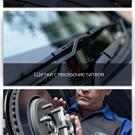
Щетки стеклоочистителя