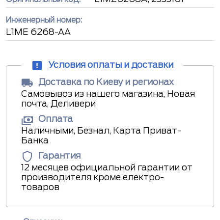
Инженерный номер:
L1ME 6268-AA
Условия оплаты и доставки
Доставка по Киеву и регионах
Самовывоз из нашего магазина, Новая
почта, Деливери
Оплата
Наличными, Безнал, Карта Приват-
Банка
Гарантия
12 месяцев официальной гарантии от
производителя кроме електро-
товаров