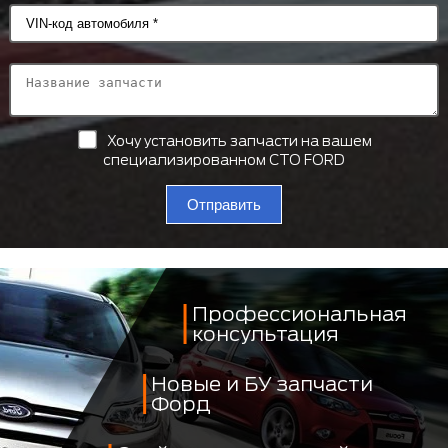
Хочу установить запчасти на вашем
специализированном СТО FORD
Отправить
Профессиональная
консультация
Новые и БУ запчасти
Форд