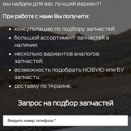
мы найдем для вас лучший вариант!
При работе с нами Вы получите:
консультацию по подбору запчастей;
большой ассортимент запчастей в
наличии;
несколько вариантов аналогов
запчастей;
возможность подобрать НОВУЮ или БУ
запчасть;
доставку по Украине.
Запрос на подбор запчастей