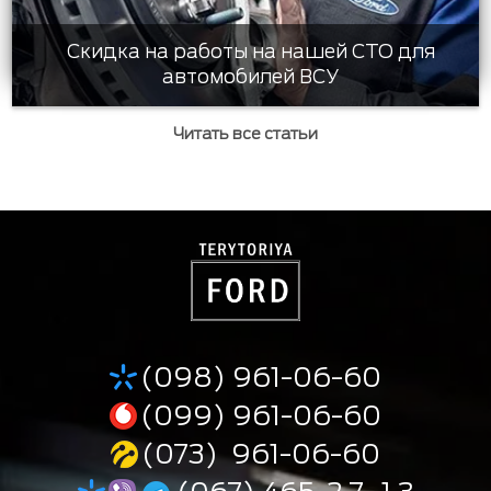
Скидка на работы на нашей СТО для
автомобилей ВСУ
Читать все статьи
(098) 961-06-60
(099) 961-06-60
(073) 961-06-60