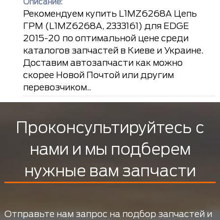
Описание:
Рекомендуем купить L1MZ6268A Цепь
ГРМ (L1MZ6268A, 2333161) для EDGE
2015-20 по оптимальной цене среди
каталогов запчастей в Киеве и Украине.
Доставим автозапчасти как можно
скорее Новой Почтой или другим
перевозчиком..
Проконсультируйтесь с
нами и мы подберем
нужные вам запчасти
Отправьте нам запрос на подбор запчастей и