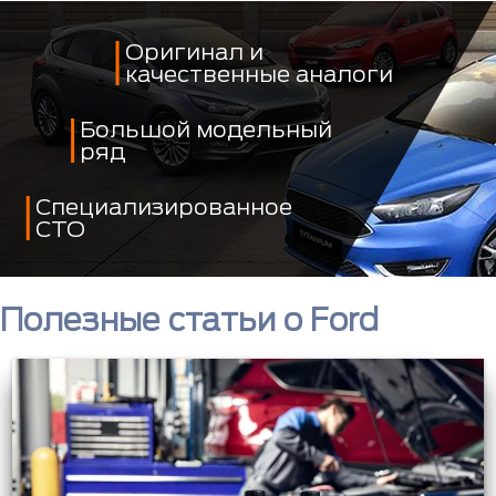
Оригинал и
качественные аналоги
Большой модельный
ряд
Специализированное
СТО
Полезные статьи о Ford