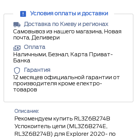
Условия оплаты и доставки
Доставка по Киеву и регионах
Самовывоз из нашего магазина, Новая
почта, Деливери
Оплата
Наличными, Безнал, Карта Приват-
Банка
Гарантия
12 месяцев официальной гарантии от
производителя кроме електро-
товаров
Описание:
Рекомендуем купить RL3Z6B274B
Успокоитель цепи (ML3Z6B274E,
RL3Z6B274B) для Explorer 2020- по