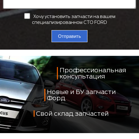
Хочу установить запчасти на вашем
специализированном СТО FORD
Отправить
Профессиональная
консультация
Новые и БУ запчасти
Форд
Свой склад запчастей