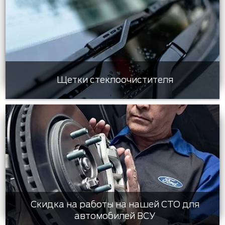
Щетки стеклоочистителя
Скидка на работы на нашей СТО для
автомобилей ВСУ