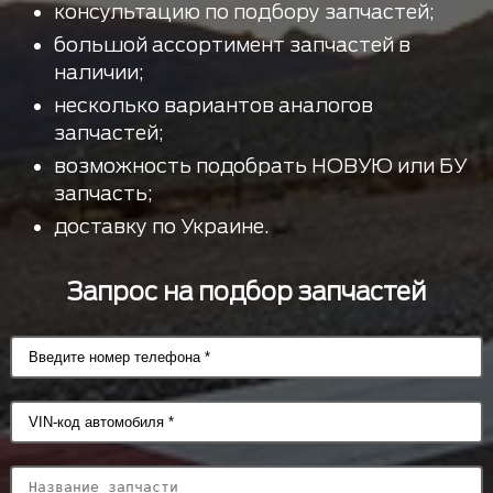
консультацию по подбору запчастей;
большой ассортимент запчастей в
наличии;
несколько вариантов аналогов
запчастей;
возможность подобрать НОВУЮ или БУ
запчасть;
доставку по Украине.
Запрос на подбор запчастей