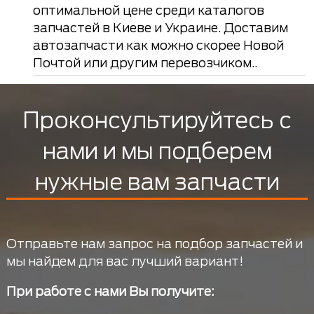
оптимальной цене среди каталогов
запчастей в Киеве и Украине. Доставим
автозапчасти как можно скорее Новой
Почтой или другим перевозчиком..
Проконсультируйтесь с
нами и мы подберем
нужные вам запчасти
Отправьте нам запрос на подбор запчастей и
мы найдем для вас лучший вариант!
При работе с нами Вы получите: