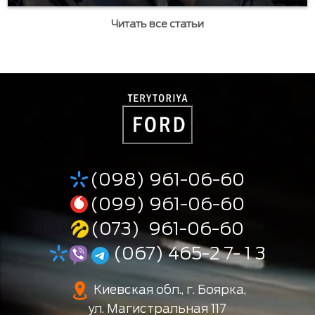
Читать все статьи
(098) 961-06-60
(099) 961-06-60
(073) 961-06-60
(067) 465-2 7- 1 3
Киевская обл., г. Боярка,
ул. Магистральная 117