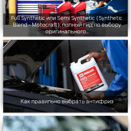
Full Synthetic или Semi Synthetic (Synthetic
Blend - Motocraft): полный гид по выбору
оригинального...
Как правильно выбрать антифриз