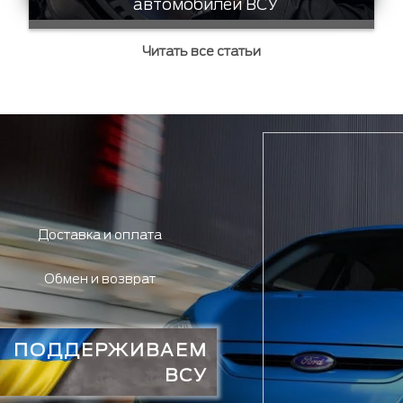
автомобилей ВСУ
Читать все статьи
Доставка и оплата
Обмен и возврат
ПОДДЕРЖИВАЕМ
ВСУ