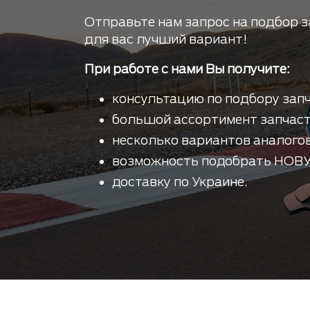
Отправьте нам запрос на подбор з
для вас лучший вариант!
При работе с нами Вы получите:
консультацию по подбору запч
большой ассортимент запчаст
несколько вариантов аналогов
возможность подобрать НОВУ
доставку по Украине.