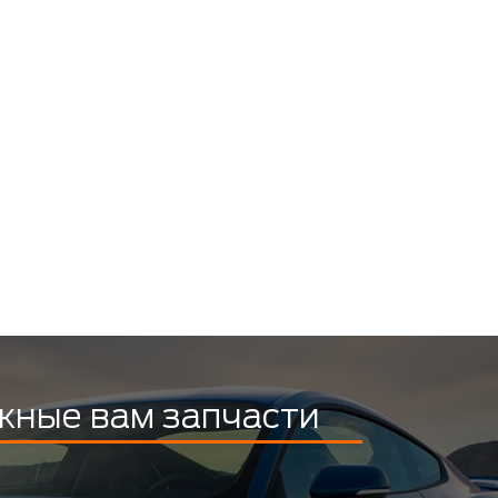
жные вам запчасти