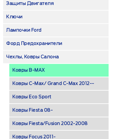
Защиты Двигателя
Ключи
Лампочки Ford
Форд Предохранители
Чехлы, Ковры Салона
Ковры B-MAX
Ковры C-Max/ Grand C-Max 2012--
Ковры Eco Sport
Ковры Fiesta 08-
Ковры Fiesta/Fusion 2002-2008
Ковры Focus 2011-