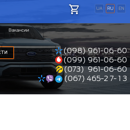
UA
RU
EN
Вакансии
(098) 961-06-60
СТИ
(099) 961-06-60
(073) 961-06-60
(067) 465-2 7- 1 3