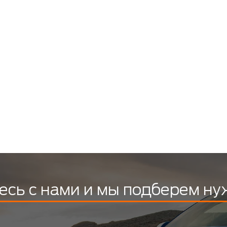
есь с нами и мы подберем ну