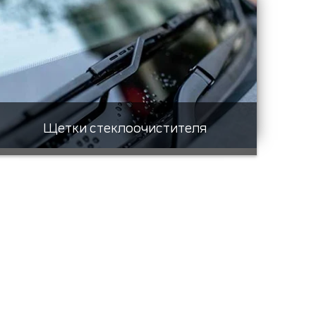
Щетки стеклоочистителя