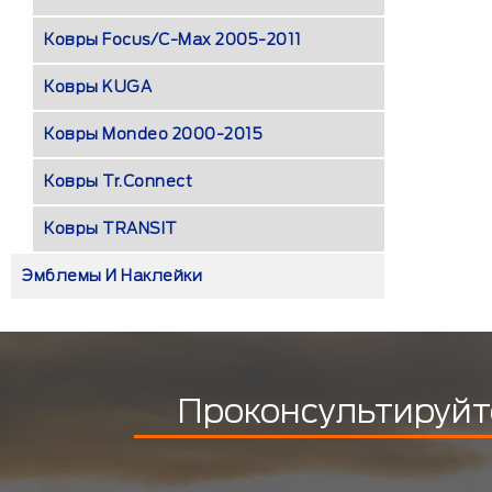
Ковры Focus/C-Max 2005-2011
Ковры KUGA
Ковры Mondeo 2000-2015
Ковры Tr.Connect
Ковры TRANSIT
Эмблемы И Наклейки
Проконсультируйт