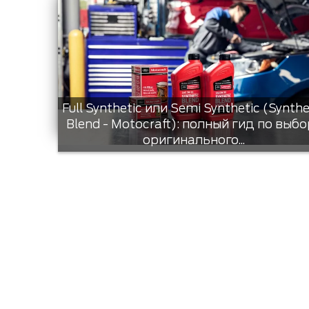
Full Synthetic или Semi Synthetic (Synthe
Blend - Motocraft): полный гид по выбо
оригинального...