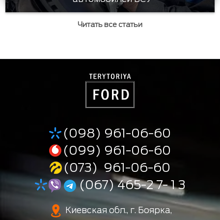
Читать все статьи
(098) 961-06-60
(099) 961-06-60
(073) 961-06-60
(067) 465-2 7- 1 3
Киевская обл., г. Боярка,