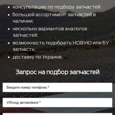
консультацию по подбору запчастей;
большой ассортимент запчастей в
наличии;
несколько вариантов аналогов
запчастей;
возможность подобрать НОВУЮ или БУ
запчасть;
доставку по Украине.
Запрос на подбор запчастей