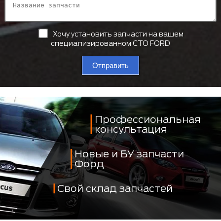
Хочу установить запчасти на вашем
специализированном СТО FORD
Отправить
Профессиональная
консультация
Новые и БУ запчасти
Форд
Свой склад запчастей