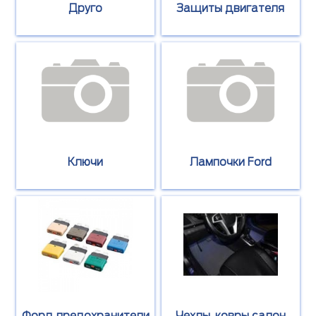
Друго
Защиты двигателя
Ключи
Лампочки Ford