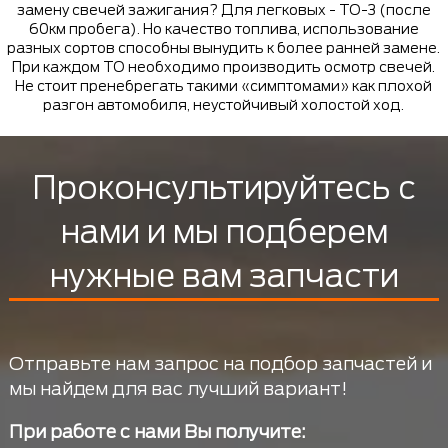
замену свечей зажигания? Для легковых - ТО-3 (после
60км пробега). Но качество топлива, использование
разных сортов способны вынудить к более ранней замене.
При каждом ТО необходимо производить осмотр свечей.
Не стоит пренебрегать такими «симптомами» как плохой
разгон автомобиля, неустойчивый холостой ход.
Проконсультируйтесь с
нами и мы подберем
нужные вам запчасти
Отправьте нам запрос на подбор запчастей и
мы найдем для вас лучший вариант!
При работе с нами Вы получите: