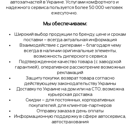
автозапчастей в Украине. Услугами комфортного и
надежного сервиса пользуется более 50 000 человек
ежесуточно.
Мы обеспечиваем:
Широкий выбор продукции по бренду, цене и срокам
поставки – всегда актуальная информация
Взаимодействие с дилерами – благодаря чему
всегда в наличии оригинальные элементы,
возможность дилерского сервиса
Подтвержденное качество товара (с заводской
гарантией), оперативное рассмотрение возможных
рекламаций
Защиту покупки, возврат товара согласно
действующему законодательству Украины
Доставку по Украине на дом или на СТО, возможна
курьерская доставка
Скидки – для постоянных, корпоративных
покупателей, для клиентов-партнеров
Отправку заказа в день оплаты
Информационную поддержку в сфере автосервиса,
автострахования