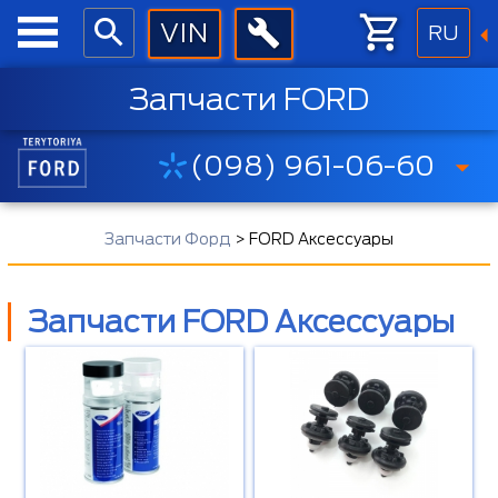
RU
Запчасти FORD
(098) 961-06-60
Запчасти Форд
>
FORD Аксессуары
Запчасти FORD Аксессуары