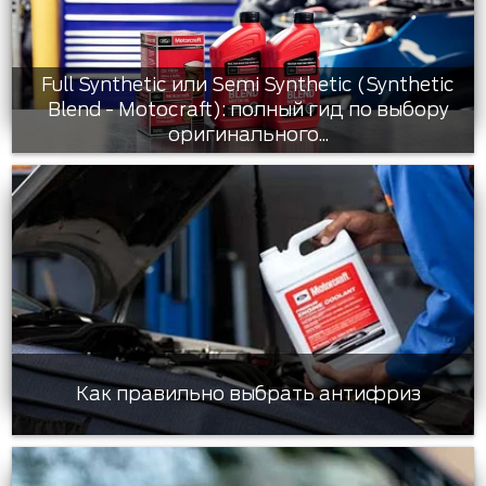
Full Synthetic или Semi Synthetic (Synthetic
Blend - Motocraft): полный гид по выбору
оригинального...
Как правильно выбрать антифриз