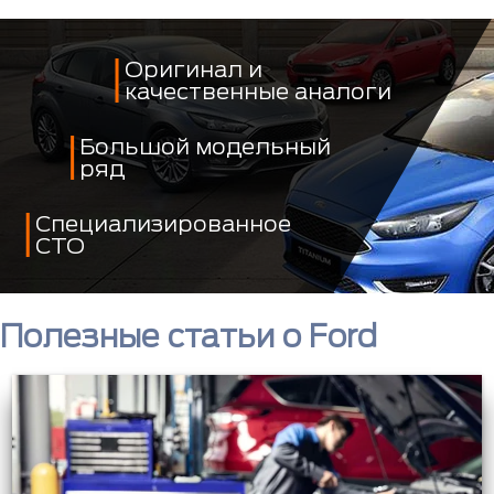
Оригинал и
качественные аналоги
Большой модельный
ряд
Специализированное
СТО
Полезные статьи о Ford