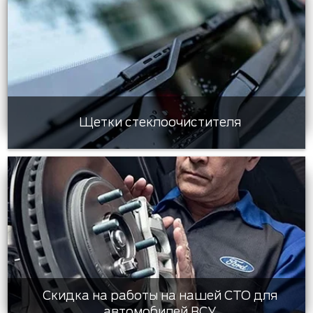
Щетки стеклоочистителя
Скидка на работы на нашей СТО для
автомобилей ВСУ