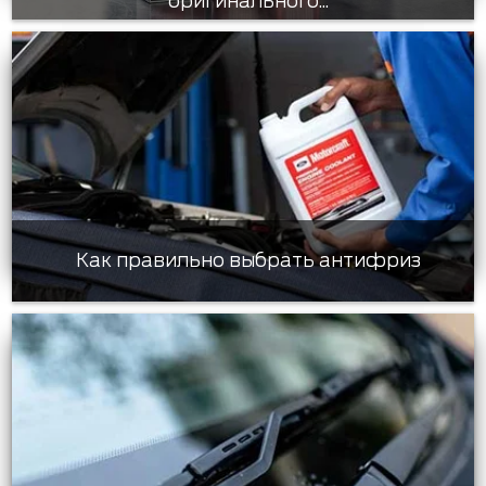
оригинального...
Как правильно выбрать антифриз