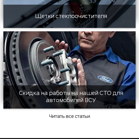
Щетки стеклоочистителя
Скидка на работы на нашей СТО для
автомобилей ВСУ
Читать все статьи