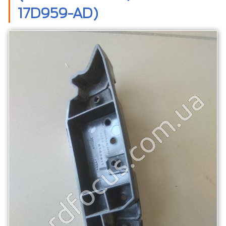
17D959-AD)