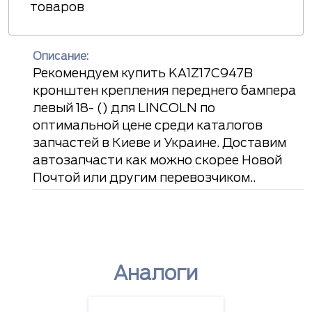
товаров
Описание:
Рекомендуем купить KA1Z17C947B
кронштен крепления переднего бампера
левый 18- () для LINCOLN по
оптимальной цене среди каталогов
запчастей в Киеве и Украине. Доставим
автозапчасти как можно скорее Новой
Почтой или другим перевозчиком..
Аналоги