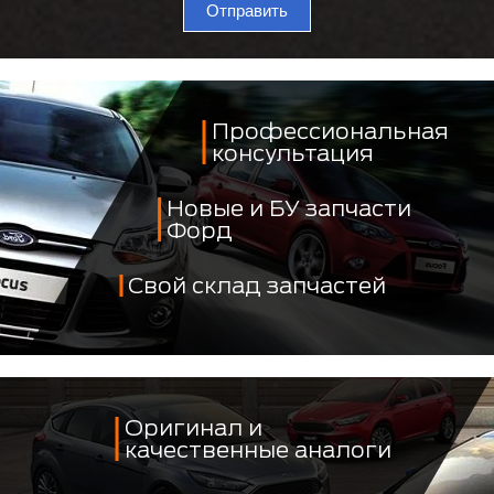
Отправить
Профессиональная
консультация
Новые и БУ запчасти
Форд
Свой склад запчастей
Оригинал и
качественные аналоги