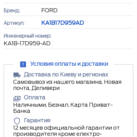
FORD
Бренд:
KA1B17D959AD
Артикул:
Инженерный номер:
KA1B-17D959-AD
Условия оплаты и доставки
Доставка по Киеву и регионах
Самовывоз из нашего магазина, Новая
почта, Деливери
Оплата
Наличными, Безнал, Карта Приват-
Банка
Гарантия
12 месяцев официальной гарантии от
производителя кроме електро-