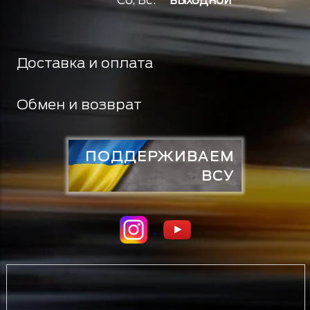
Сб, Вс:
выходной
Доставка и оплата
Обмен и возврат
ПОДДЕРЖИВАЕМ
ВСУ