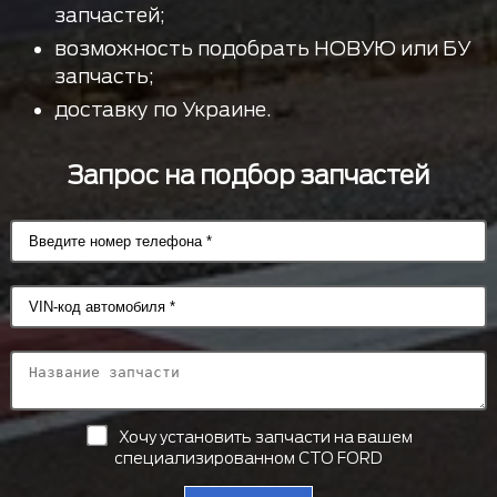
запчастей;
возможность подобрать НОВУЮ или БУ
запчасть;
доставку по Украине.
Запрос на подбор запчастей
Хочу установить запчасти на вашем
специализированном СТО FORD