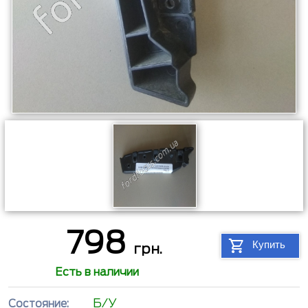
798
Купить
грн.
Есть в наличии
Б/У
Состояние: