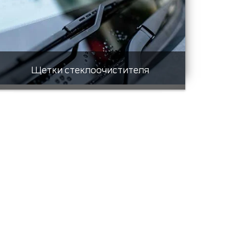
Щетки стеклоочистителя