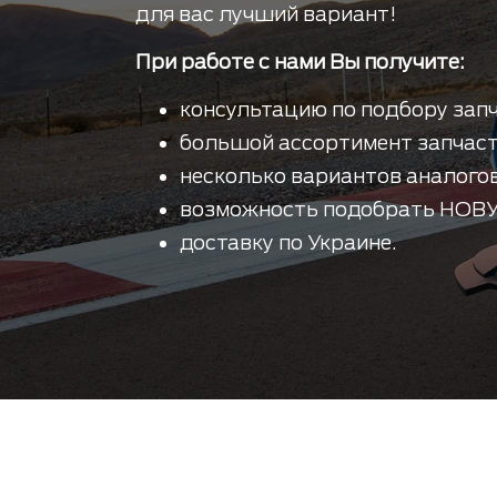
для вас лучший вариант!
При работе с нами Вы получите:
консультацию по подбору запч
большой ассортимент запчаст
несколько вариантов аналогов
возможность подобрать НОВУ
доставку по Украине.