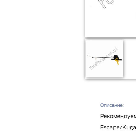
Описание:
Рекомендуем 
Escape/Kuga