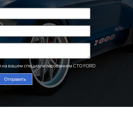
ти на вашем специализированном СТО FORD
Отправить