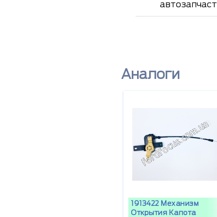
автозапчаст
Аналоги
1913422 Механизм
Открытия Капота