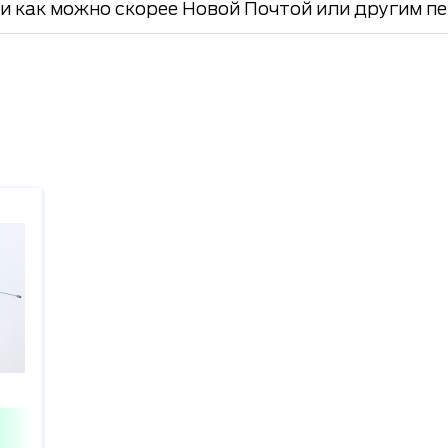
и как можно скорее Новой Почтой или другим пе