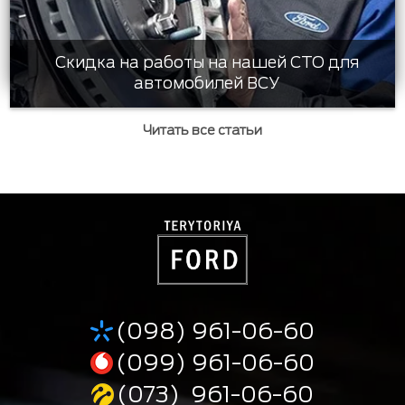
Скидка на работы на нашей СТО для
автомобилей ВСУ
Читать все статьи
(098) 961-06-60
(099) 961-06-60
(073) 961-06-60