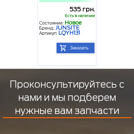
535 грн.
Есть в наличии
Новое
Состояние:
JUNSITE
Бренд:
LQYH131
Артикул:
Заказать
Проконсультируйтесь с
нами и мы подберем
нужные вам запчасти