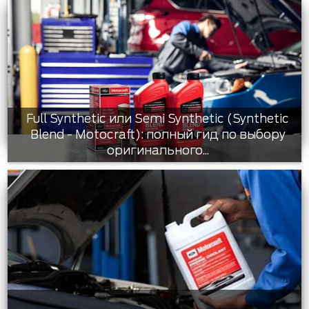
Full Synthetic или Semi Synthetic (Synthetic
Blend - Motocraft): полный гид по выбору
оригинального...