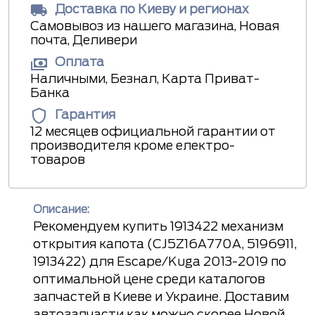
Доставка по Киеву и регионах
Самовывоз из нашего магазина, Новая
почта, Деливери
Оплата
Наличными, Безнал, Карта Приват-
Банка
Гарантия
12 месяцев официальной гарантии от
производителя кроме електро-
товаров
Описание:
Рекомендуем купить 1913422 механизм
открытия капота (CJ5Z16A770A, 5196911,
1913422) для Escape/Kuga 2013-2019 по
оптимальной цене среди каталогов
запчастей в Киеве и Украине. Доставим
автозапчасти как можно скорее Новой