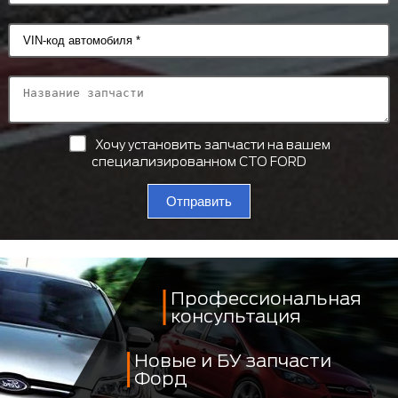
Хочу установить запчасти на вашем
специализированном СТО FORD
Отправить
Профессиональная
консультация
Новые и БУ запчасти
Форд