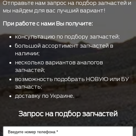
Отправьте нам запрос на подбор запчастей и
мы найдем для вас лучший вариант!
При работе с нами Вы получите:
консультацию по подбору запчастей;
большой ассортимент запчастей в
наличии;
несколько вариантов аналогов
запчастей;
возможность подобрать НОВУЮ или БУ
запчасть;
доставку по Украине.
Запрос на подбор запчастей