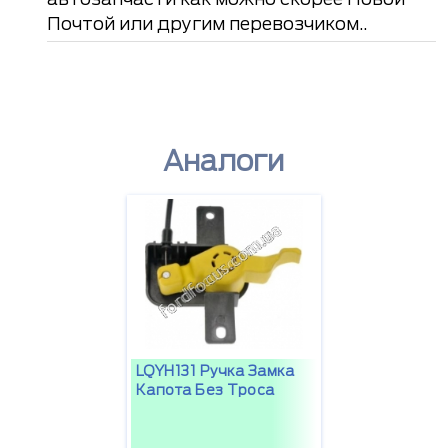
Почтой или другим перевозчиком..
Аналоги
LQYH131 Ручка Замка
Капота Без Троса