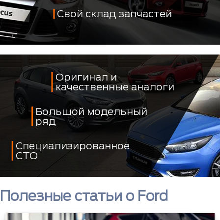
Свой склад запчастей
Оригинал и
качественные аналоги
Большой модельный
ряд
Специализированное
СТО
Полезные статьи о Ford