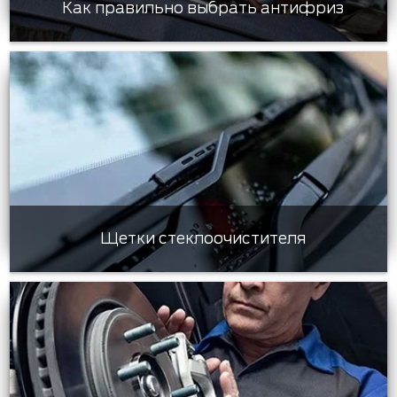
Как правильно выбрать антифриз
Щетки стеклоочистителя