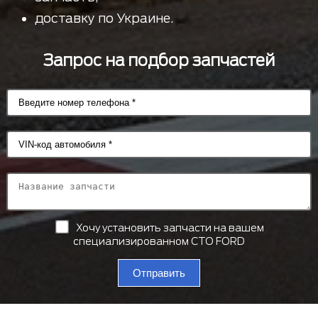
доставку по Украине.
Запрос на подбор запчастей
Хочу установить запчасти на вашем
специализированном СТО FORD
Отправить