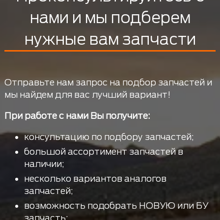
нами и мы подберем
нужные вам запчасти
Отправьте нам запрос на подбор запчастей и
мы найдем для вас лучший вариант!
При работе с нами Вы получите:
консультацию по подбору запчастей;
большой ассортимент запчастей в
наличии;
несколько вариантов аналогов
запчастей;
возможность подобрать НОВУЮ или БУ
запчасть;