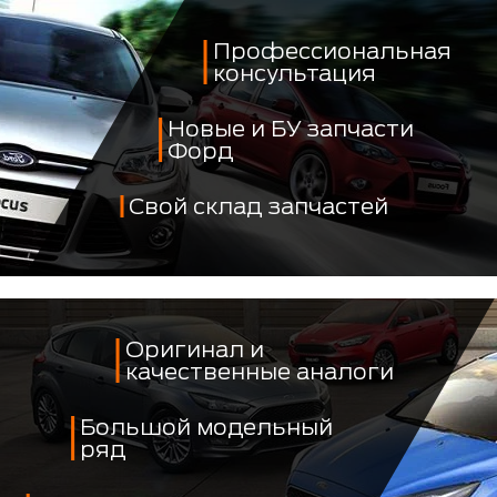
Профессиональная
консультация
Новые и БУ запчасти
Форд
Свой склад запчастей
Оригинал и
качественные аналоги
Большой модельный
ряд