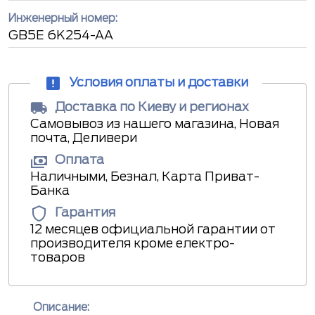
Инженерный номер:
GB5E 6K254-AA
Условия оплаты и доставки
Доставка по Киеву и регионах
Самовывоз из нашего магазина, Новая
почта, Деливери
Оплата
Наличными, Безнал, Карта Приват-
Банка
Гарантия
12 месяцев официальной гарантии от
производителя кроме електро-
товаров
Описание: