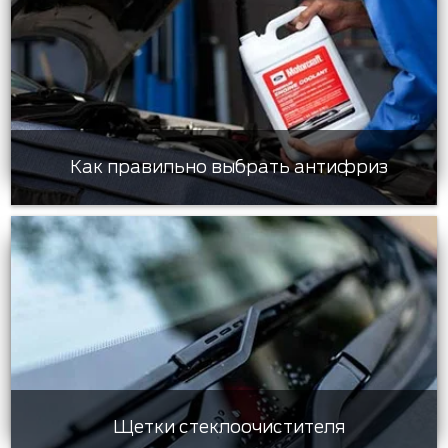
Как правильно выбрать антифриз
Щетки стеклоочистителя