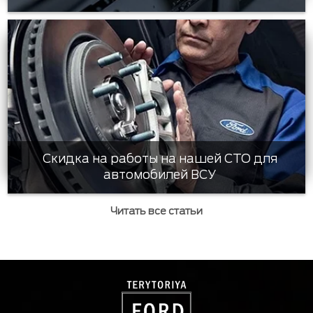
Скидка на работы на нашей СТО для
автомобилей ВСУ
Читать все статьи