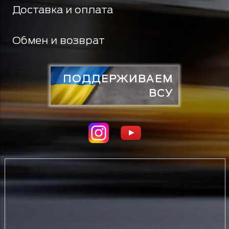
Доставка и оплата
Обмен и возврат
ПОДДЕРЖИВАЕМ
ВСУ