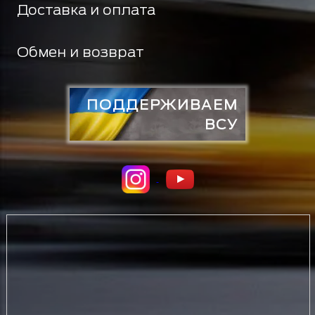
Доставка и оплата
Обмен и возврат
ПОДДЕРЖИВАЕМ
ВСУ