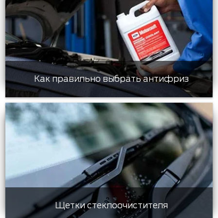
Как правильно выбрать антифриз
Щетки стеклоочистителя