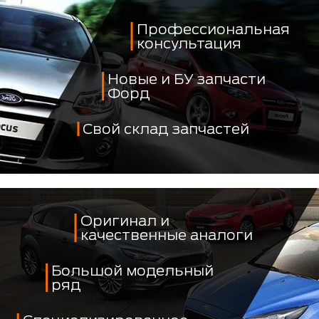
Профессиональная
консультация
Новые и БУ запчасти
Форд
Свой склад запчастей
Оригинал и
качественные аналоги
Большой модельный
ряд