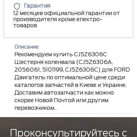
Гарантия
12 месяцев официальной гарантии от
производителя кроме електро-
товаров
Описание:
Рекомендуем купить CJ5Z6306C
Шестерня коленвала (CJ5Z6306A,
2056061, 5101199, CJ5Z6306C) для FORD
Двигатель по оптимальной цене среди
каталогов запчастей в Киеве и Украине.
Доставим автозапчасти как можно
скорее Новой Почтой или другим
перевозчиком..
Проконсультируйтесь с