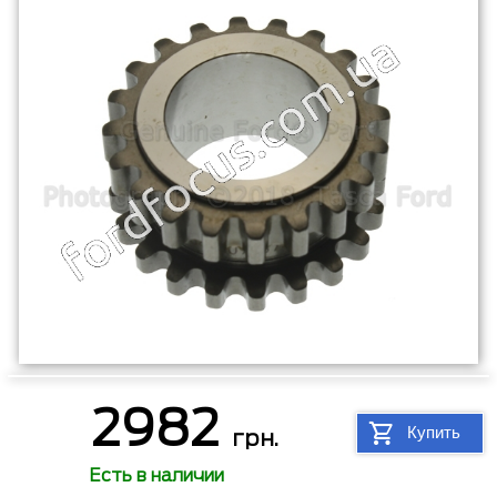
2982
Купить
грн.
Есть в наличии