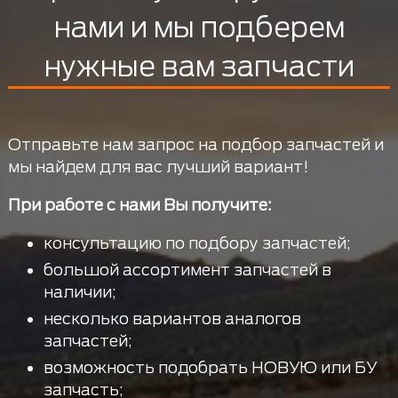
нами и мы подберем
нужные вам запчасти
Отправьте нам запрос на подбор запчастей и
мы найдем для вас лучший вариант!
При работе с нами Вы получите:
консультацию по подбору запчастей;
большой ассортимент запчастей в
наличии;
несколько вариантов аналогов
запчастей;
возможность подобрать НОВУЮ или БУ
запчасть;