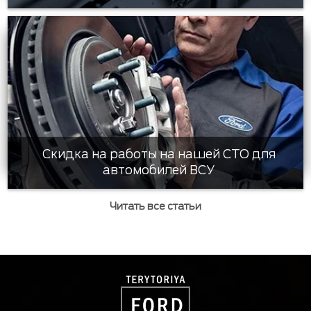
Скидка на работы на нашей СТО для
автомобилей ВСУ
Читать все статьи