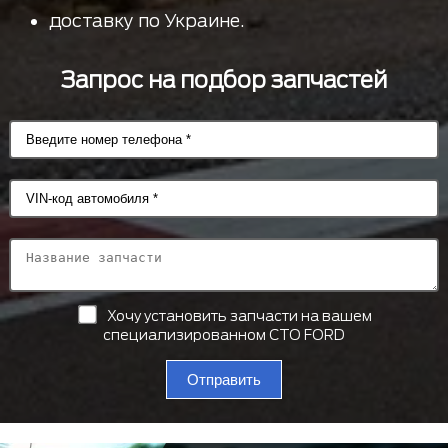
доставку по Украине.
Запрос на подбор запчастей
Хочу установить запчасти на вашем
специализированном СТО FORD
Отправить