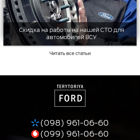
Скидка на работы на нашей СТО для
автомобилей ВСУ
Читать все статьи
(098) 961-06-60
(099) 961-06-60