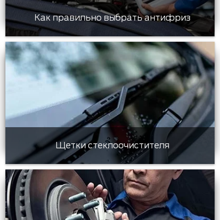
Как правильно выбрать антифриз
Щетки стеклоочистителя