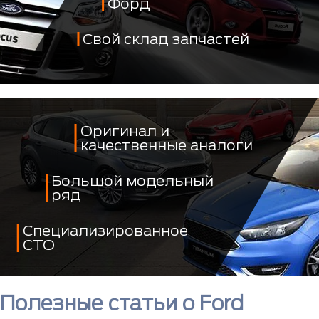
Форд
Свой склад запчастей
Оригинал и
качественные аналоги
Большой модельный
ряд
Специализированное
СТО
Полезные статьи о Ford