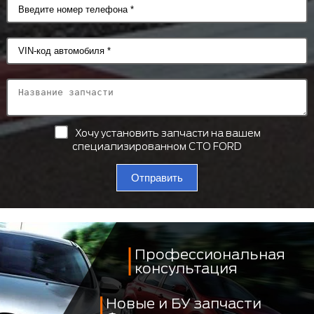
Хочу установить запчасти на вашем
специализированном СТО FORD
Отправить
Профессиональная
консультация
Новые и БУ запчасти