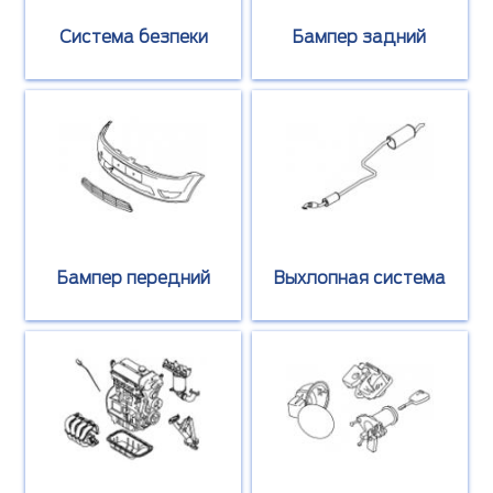
Cистема безпеки
Бампер задний
Бампер передний
Выхлопная система