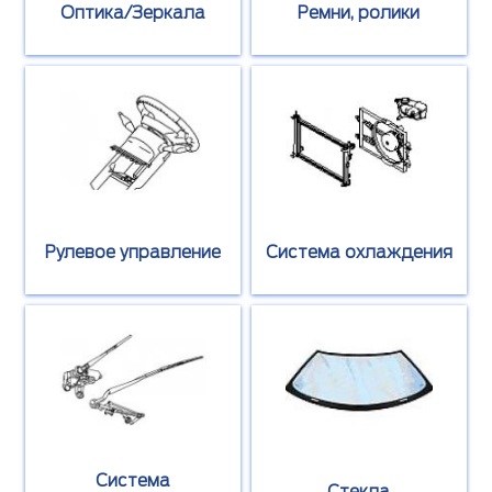
Оптика/Зеркала
Ремни, ролики
Рулевое управление
Система охлаждения
Система