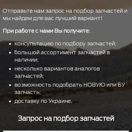
Отправьте нам запрос на подбор запчастей и
мы найдем для вас лучший вариант!
При работе с нами Вы получите:
консультацию по подбору запчастей;
большой ассортимент запчастей в
наличии;
несколько вариантов аналогов
запчастей;
возможность подобрать НОВУЮ или БУ
запчасть;
доставку по Украине.
Запрос на подбор запчастей