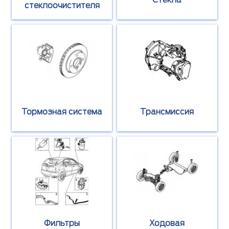
Стекла
стеклоочистителя
Тормозная система
Трансмиссия
Фильтры
Ходовая