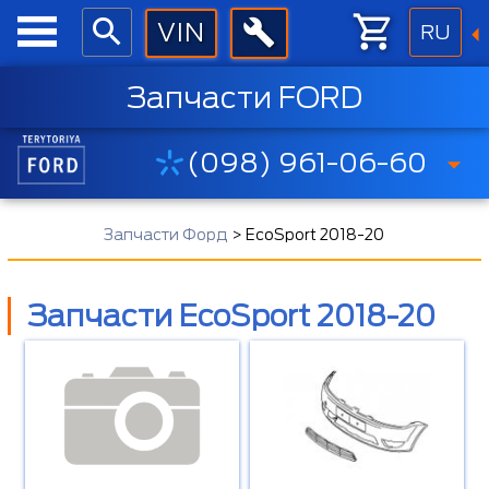
RU
Запчасти FORD
(098) 961-06-60
Запчасти Форд
>
EcoSport 2018-20
Запчасти EcoSport 2018-20