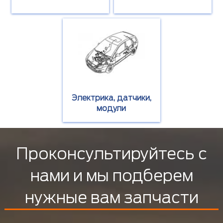
Электрика, датчики,
модули
Проконсультируйтесь с
нами и мы подберем
нужные вам запчасти