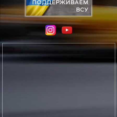
ПОДДЕРЖИВАЕМ
ВСУ