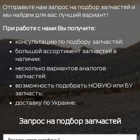
Отправьте нам запрос на подбор запчастей и
мы найдем для вас лучший вариант!
При работе с нами Вы получите:
консультацию по подбору запчастей;
большой ассортимент запчастей в
наличии;
несколько вариантов аналогов
запчастей;
возможность подобрать НОВУЮ или БУ
запчасть;
доставку по Украине.
Запрос на подбор запчастей