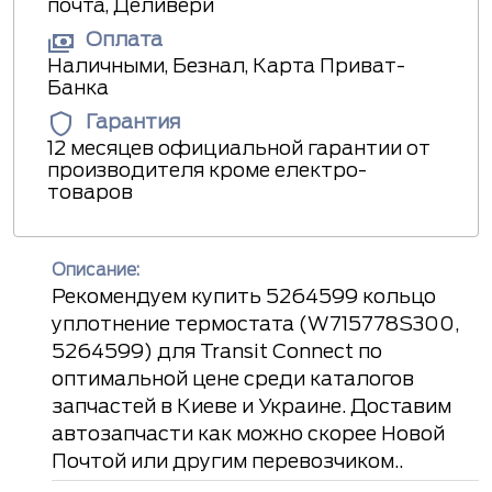
почта, Деливери
Оплата
Наличными, Безнал, Карта Приват-
Банка
Гарантия
12 месяцев официальной гарантии от
производителя кроме електро-
товаров
Описание:
Рекомендуем купить 5264599 кольцо
уплотнение термостата (W715778S300,
5264599) для Transit Connect по
оптимальной цене среди каталогов
запчастей в Киеве и Украине. Доставим
автозапчасти как можно скорее Новой
Почтой или другим перевозчиком..