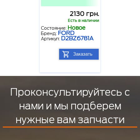
2130 грн.
Есть в наличии
Новое
Состояние:
FORD
Бренд:
D2BZ6781A
Артикул:
Заказать
Проконсультируйтесь с
нами и мы подберем
нужные вам запчасти