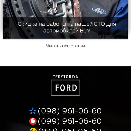
Скидка на работы на нашей СТО для
автомобилей ВСУ
Читать все статьи
(098) 961-06-60
(099) 961-06-60