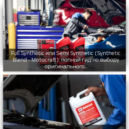
Full Synthetic или Semi Synthetic (Synthetic
Blend - Motocraft): полный гид по выбору
оригинального...