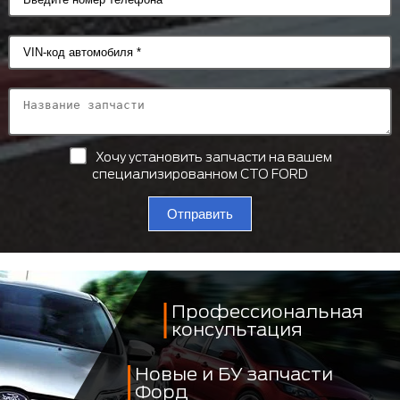
Хочу установить запчасти на вашем
специализированном СТО FORD
Отправить
Профессиональная
консультация
Новые и БУ запчасти
Форд