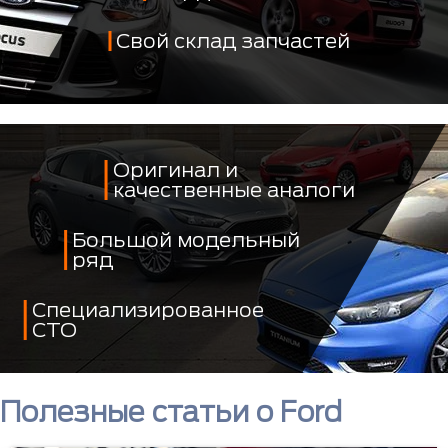
Свой склад запчастей
Оригинал и
качественные аналоги
Большой модельный
ряд
Специализированное
СТО
Полезные статьи о Ford