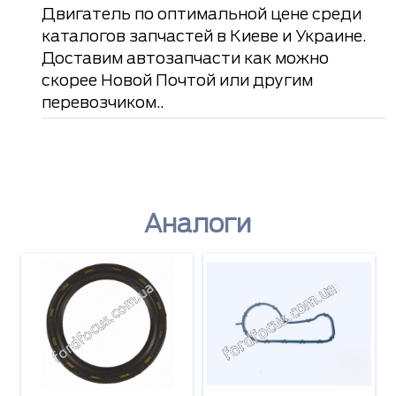
Двигатель по оптимальной цене среди
каталогов запчастей в Киеве и Украине.
Доставим автозапчасти как можно
скорее Новой Почтой или другим
перевозчиком..
Аналоги