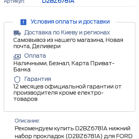
D2BZ6781A
Артикул:
Условия оплаты и доставки
Доставка по Киеву и регионах
Самовывоз из нашего магазина, Новая
почта, Деливери
Оплата
Наличными, Безнал, Карта Приват-
Банка
Гарантия
12 месяцев официальной гарантии от
производителя кроме електро-
товаров
Описание:
Рекомендуем купить D2BZ6781A нижний
набор прокладок (D2BZ6781A) для FORD