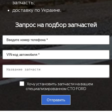
запчасть;
доставку по Украине.
Запрос на подбор запчастей
Хочу установить запчасти на вашем
специализированном СТО FORD
Отправить