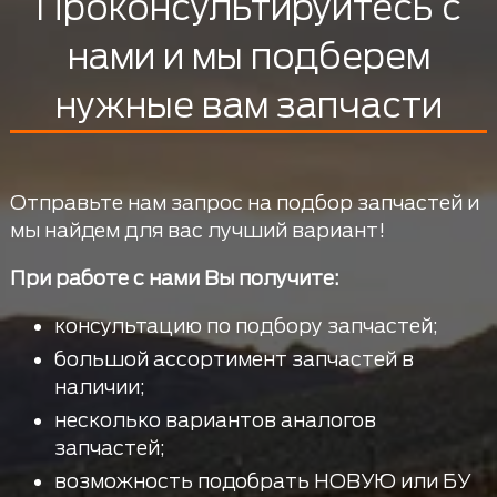
Проконсультируйтесь с
нами и мы подберем
нужные вам запчасти
Отправьте нам запрос на подбор запчастей и
мы найдем для вас лучший вариант!
При работе с нами Вы получите:
консультацию по подбору запчастей;
большой ассортимент запчастей в
наличии;
несколько вариантов аналогов
запчастей;
возможность подобрать НОВУЮ или БУ