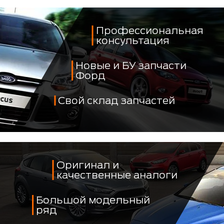
Профессиональная
консультация
Новые и БУ запчасти
Форд
Свой склад запчастей
Оригинал и
качественные аналоги
Большой модельный
ряд