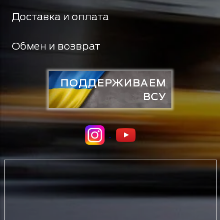
Доставка и оплата
Обмен и возврат
ПОДДЕРЖИВАЕМ
ВСУ