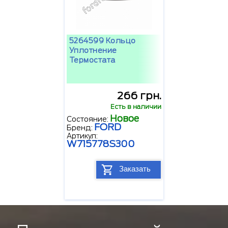
5264599 Кольцо
Уплотнение
Термостата
266 грн.
Есть в наличии
Новое
Состояние:
FORD
Бренд:
Артикул:
W715778S300
Заказать