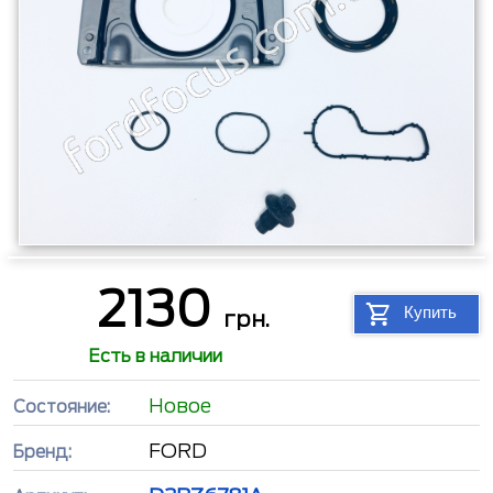
2130
Купить
грн.
Есть в наличии
Новое
Состояние:
FORD
Бренд: