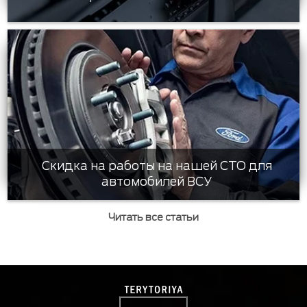
Скидка на работы на нашей СТО для
автомобилей ВСУ
Читать все статьи