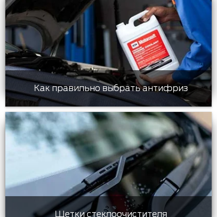
Как правильно выбрать антифриз
Щетки стеклоочистителя