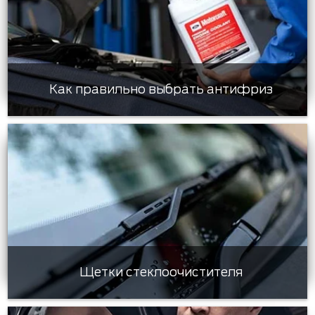
Как правильно выбрать антифриз
Щетки стеклоочистителя