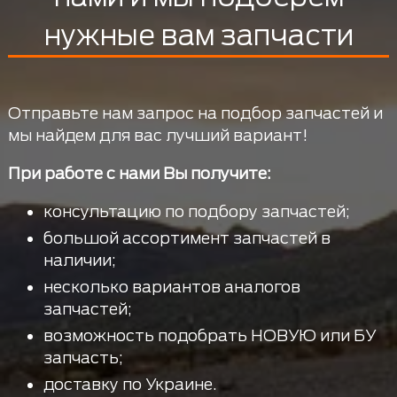
нужные вам запчасти
Отправьте нам запрос на подбор запчастей и
мы найдем для вас лучший вариант!
При работе с нами Вы получите:
консультацию по подбору запчастей;
большой ассортимент запчастей в
наличии;
несколько вариантов аналогов
запчастей;
возможность подобрать НОВУЮ или БУ
запчасть;
доставку по Украине.