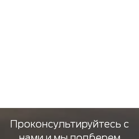
Проконсультируйтесь с
нами и мы подберем