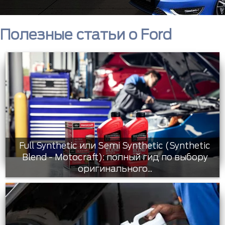
Полезные статьи о Ford
Full Synthetic или Semi Synthetic (Synthetic
Blend - Motocraft): полный гид по выбору
оригинального...