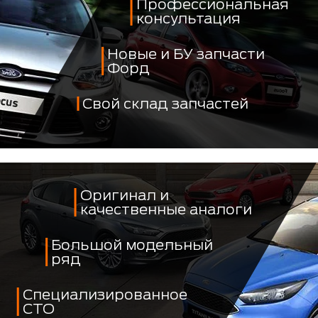
Профессиональная
консультация
Новые и БУ запчасти
Форд
Свой склад запчастей
Оригинал и
качественные аналоги
Большой модельный
ряд
Специализированное
СТО