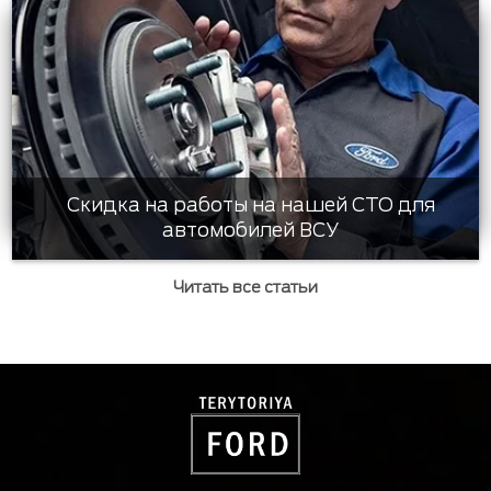
Скидка на работы на нашей СТО для
автомобилей ВСУ
Читать все статьи