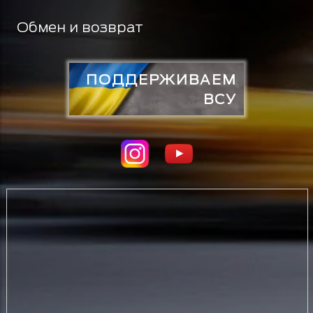
Обмен и возврат
ПОДДЕРЖИВАЕМ
ВСУ