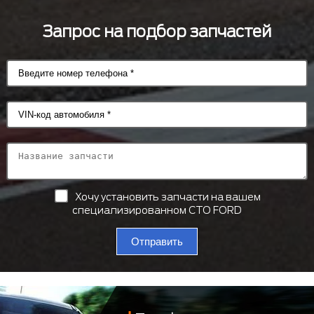
Запрос на подбор запчастей
Хочу установить запчасти на вашем
специализированном СТО FORD
Отправить