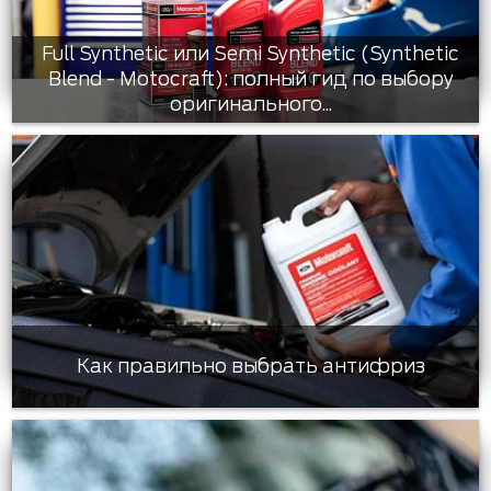
Full Synthetic или Semi Synthetic (Synthetic
Blend - Motocraft): полный гид по выбору
оригинального...
Как правильно выбрать антифриз