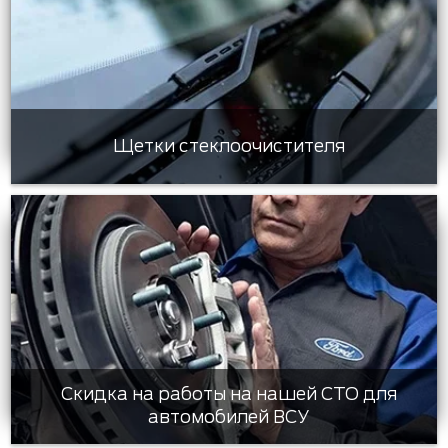
Щетки стеклоочистителя
Скидка на работы на нашей СТО для
автомобилей ВСУ