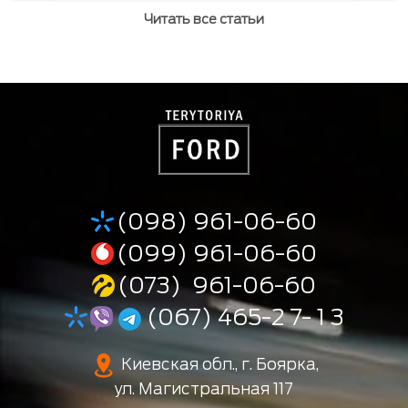
Читать все статьи
(098) 961-06-60
(099) 961-06-60
(073) 961-06-60
(067) 465-2 7- 1 3
Киевская обл., г. Боярка,
ул. Магистральная 117