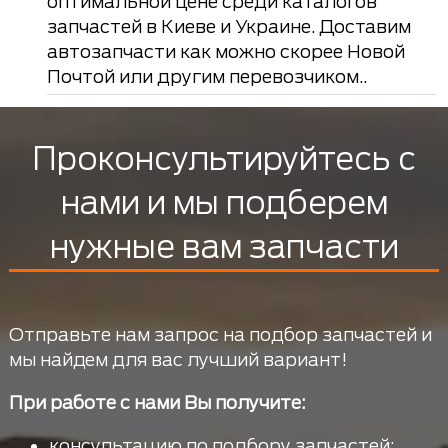
оптимальной цене среди каталогов
запчастей в Киеве и Украине. Доставим
автозапчасти как можно скорее Новой
Почтой или другим перевозчиком..
Проконсультируйтесь с
нами и мы подберем
нужные вам запчасти
Отправьте нам запрос на подбор запчастей и
мы найдем для вас лучший вариант!
При работе с нами Вы получите:
консультацию по подбору запчастей;