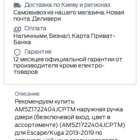
Доставка по Киеву и регионах
Самовывоз из нашего магазина, Новая
почта, Деливери
Оплата
Наличными, Безнал, Карта Приват-
Банка
Гарантия
12 месяцев официальной гарантии от
производителя кроме електро-
товаров
Описание:
Рекомендуем купить
AM5Z1722404JCPTM наружная ручка
двери (безключевой вход, цвет в
ассортименте) (AM5Z1722404JCPTM)
для Escape/Kuga 2013-2019 по