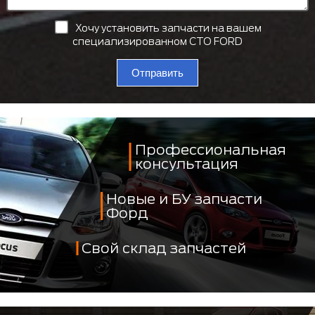
Хочу установить запчасти на вашем
специализированном СТО FORD
Отправить
Профессиональная
консультация
Новые и БУ запчасти
Форд
Свой склад запчастей