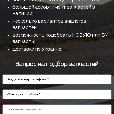
большой ассортимент запчастей в
наличии;
несколько вариантов аналогов
запчастей;
возможность подобрать НОВУЮ или БУ
запчасть;
доставку по Украине.
Запрос на подбор запчастей