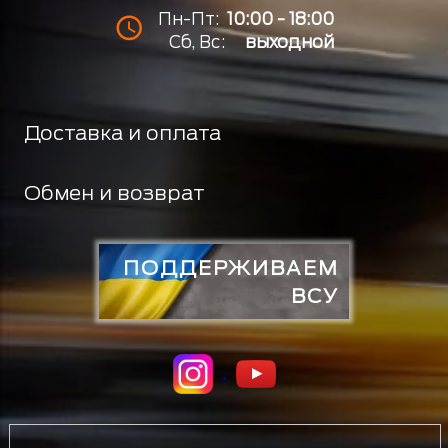
Пн-Пт:
10:00 - 18:00
Сб, Вс:
выходной
Доставка и оплата
Обмен и возврат
ПОДДЕРЖИВАЕМ
ВСУ