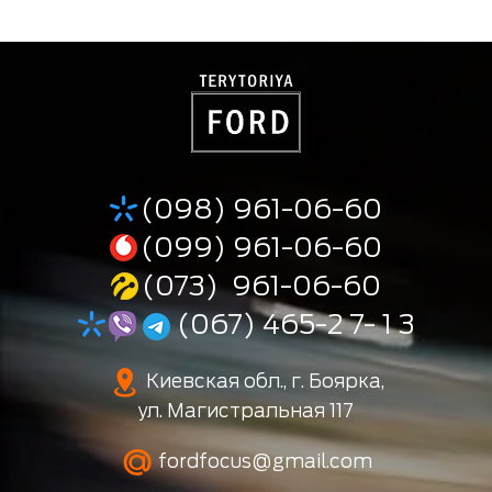
(098) 961-06-60
(099) 961-06-60
(073) 961-06-60
(067) 465-2 7- 1 3
Киевская обл., г. Боярка,
ул. Магистральная 117
fordfocus@gmail.com