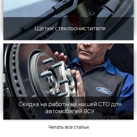
Щетки стеклоочистителя
Скидка на работы на нашей СТО для
автомобилей ВСУ
Читать все статьи