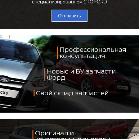
специализированном СТО FORD
Отправить
Профессиональная
консультация
Новые и БУ запчасти
Форд
Свой склад запчастей
Оригинал и