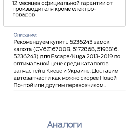
12 месяцев официальной гарантии от
производителя кроме електро-
товаров
Описание:
Рекомендуем купить 5236243 замок
капота (CV6Z16700B, 5172868, 5193816,
5236243) для Escape/Kuga 2013-2019 по
оптимальной цене среди каталогов
запчастей в Киеве и Украине. Доставим
автозапчасти как можно скорее Новой
Почтой или другим перевозчиком..
Аналоги