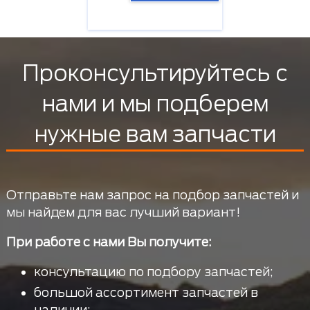
Проконсультируйтесь с
нами и мы подберем
нужные вам запчасти
Отправьте нам запрос на подбор запчастей и
мы найдем для вас лучший вариант!
При работе с нами Вы получите:
консультацию по подбору запчастей;
большой ассортимент запчастей в
наличии;