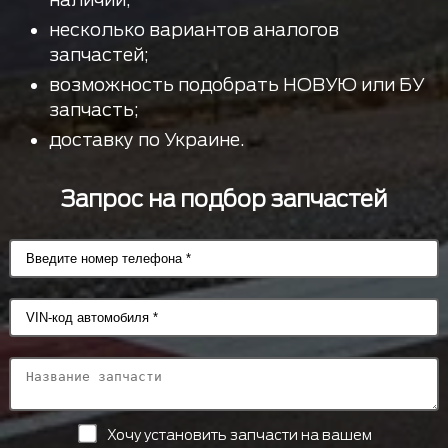
несколько вариантов аналогов
запчастей;
возможность подобрать НОВУЮ или БУ
запчасть;
доставку по Украине.
Запрос на подбор запчастей
Хочу установить запчасти на вашем