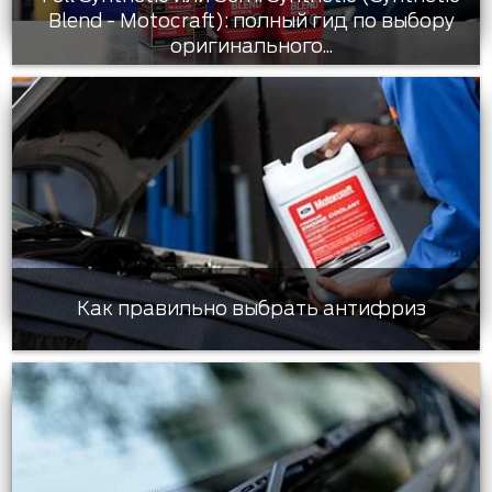
Blend - Motocraft): полный гид по выбору
оригинального...
Как правильно выбрать антифриз