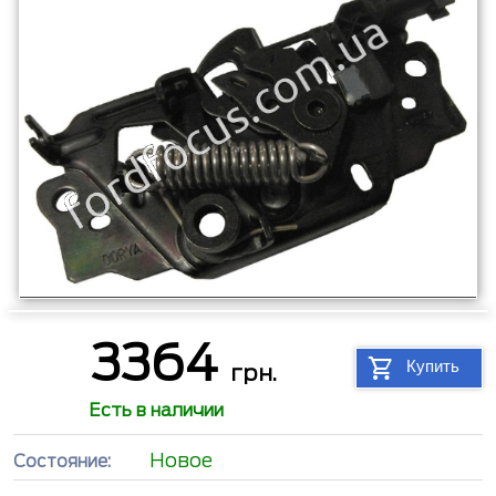
3364
Купить
грн.
Есть в наличии
Новое
Состояние: