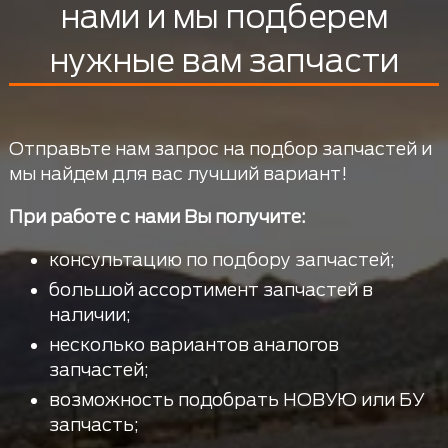
нами и мы подберем
нужные вам запчасти
Отправьте нам запрос на подбор запчастей и
мы найдем для вас лучший вариант!
При работе с нами Вы получите:
консультацию по подбору запчастей;
большой ассортимент запчастей в
наличии;
несколько вариантов аналогов
запчастей;
возможность подобрать НОВУЮ или БУ
запчасть;