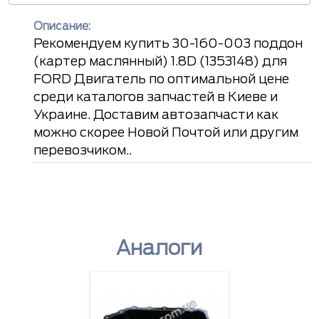
Описание:
Рекомендуем купить 30-160-003 поддон
(картер маслянный) 1.8D (1353148) для
FORD Двигатель по оптимальной цене
среди каталогов запчастей в Киеве и
Украине. Доставим автозапчасти как
можно скорее Новой Почтой или другим
перевозчиком..
Аналоги