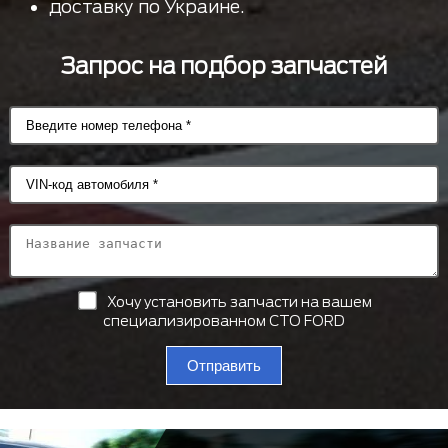
доставку по Украине.
Запрос на подбор запчастей
Хочу установить запчасти на вашем
специализированном СТО FORD
Отправить