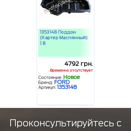
1353148 Поддон
(картер Маслянный)
1.8
4792 грн.
Временно отсутствует
Новое
Состояние:
FORD
Бренд:
1353148
Артикул:
Проконсультируйтесь с