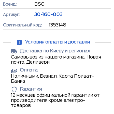
BSG
Бренд:
30-160-003
Артикул:
1353148
Оригинальный код:
Условия оплаты и доставки
Доставка по Киеву и регионах
Самовывоз из нашего магазина, Новая
почта, Деливери
Оплата
Наличными, Безнал, Карта Приват-
Банка
Гарантия
12 месяцев официальной гарантии от
производителя кроме електро-
товаров