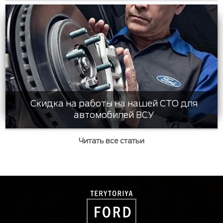
Скидка на работы на нашей СТО для
автомобилей ВСУ
Читать все статьи