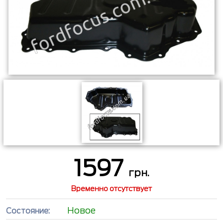
1597
грн.
Временно отсутствует
Новое
Состояние: