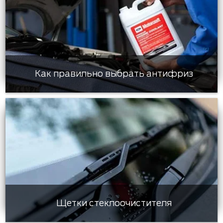
Как правильно выбрать антифриз
Щетки стеклоочистителя