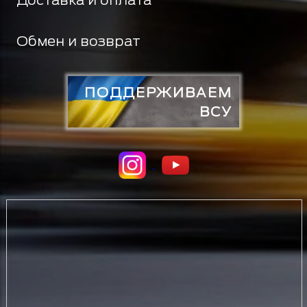
Обмен и возврат
ПОДДЕРЖИВАЕМ
ВСУ