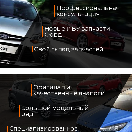
Профессиональная
консультация
Новые и БУ запчасти
Форд
Свой склад запчастей
Оригинал и
качественные аналоги
Большой модельный
ряд
Специализированное