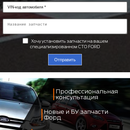
Хочу установить запчасти на вашем
специализированном СТО FORD
Отправить
Профессиональная
консультация
Новые и БУ запчасти
Форд