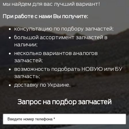
мы найдем для вас лучший вариант!
При работе с нами Вы получите:
консультацию по подбору запчастей;
большой ассортимент запчастей в
наличии;
несколько вариантов аналогов
запчастей;
возможность подобрать НОВУЮ или БУ
запчасть;
доставку по Украине.
Запрос на подбор запчастей