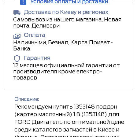
Условия оплаты и доставки
Доставка по Киеву и регионах
Самовывоз из нашего магазина, Новая
почта, Деливери
Оплата
Наличными, Безнал, Карта Приват-
Банка
Гарантия
12 месяцев официальной гарантии от
производителя кроме електро-
товаров
Описание:
Рекомендуем купить 1353148 поддон
(картер маслянный) 1.8 (1353148) для
FORD Двигатель по оптимальной цене
среди каталогов запчастей в Киеве и