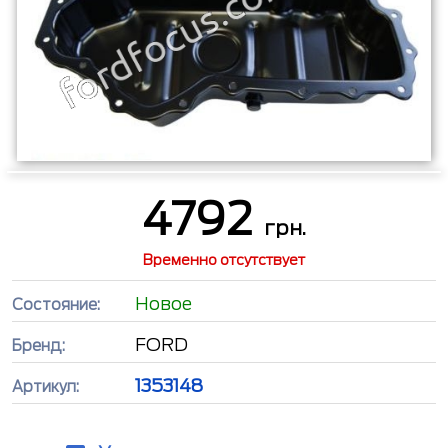
4792
грн.
Временно отсутствует
Новое
Состояние:
FORD
Бренд:
1353148
Артикул: