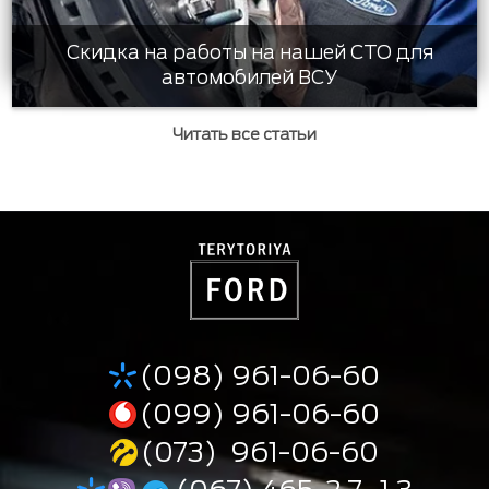
Скидка на работы на нашей СТО для
автомобилей ВСУ
Читать все статьи
(098) 961-06-60
(099) 961-06-60
(073) 961-06-60