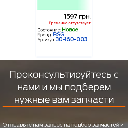
1597 грн.
Временно отсутствует
Новое
Состояние:
BSG
Бренд:
30-160-003
Артикул:
Проконсультируйтесь с
нами и мы подберем
нужные вам запчасти
Отправьте нам запрос на подбор запчастей и