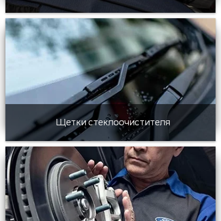
Щетки стеклоочистителя