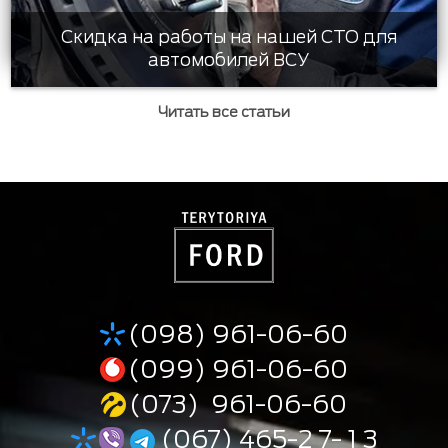
Скидка на работы на нашей СТО для
автомобилей ВСУ
Читать все статьи
(098) 961-06-60
(099) 961-06-60
(073) 961-06-60
(067) 465-2 7- 1 3