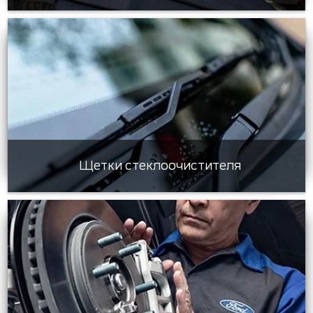
Щетки стеклоочистителя