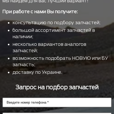
мы найдем для вас лучший вариант!
При работе с нами Вы получите:
консультацию по подбору запчастей;
большой ассортимент запчастей в
наличии;
несколько вариантов аналогов
запчастей;
возможность подобрать НОВУЮ или БУ
запчасть;
доставку по Украине.
Запрос на подбор запчастей