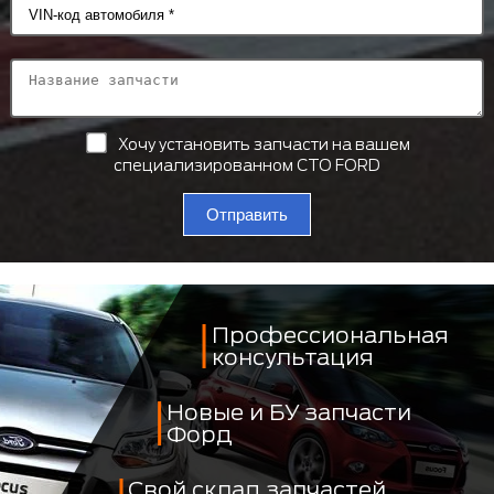
Хочу установить запчасти на вашем
специализированном СТО FORD
Отправить
Профессиональная
консультация
Новые и БУ запчасти
Форд
Свой склад запчастей