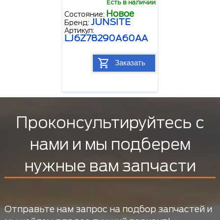
Есть в наличии
Новое
Состояние:
JUNSITE
Бренд:
Артикул:
LJ6Z78290A60AA
Заказать
Проконсультируйтесь с
нами и мы подберем
нужные вам запчасти
Отправьте нам запрос на подбор запчастей и