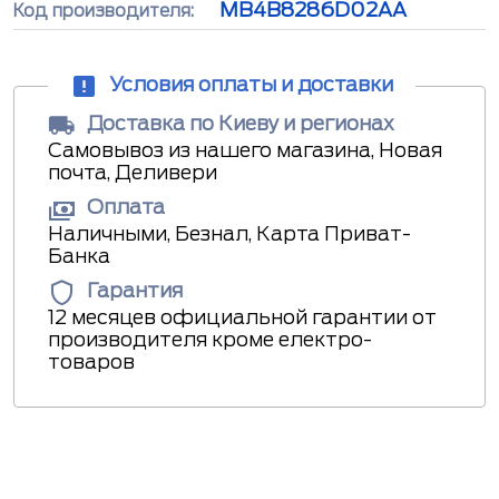
MB4B8286D02AA
Код производителя:
Условия оплаты и доставки
Доставка по Киеву и регионах
Самовывоз из нашего магазина, Новая
почта, Деливери
Оплата
Наличными, Безнал, Карта Приват-
Банка
Гарантия
12 месяцев официальной гарантии от
производителя кроме електро-
товаров