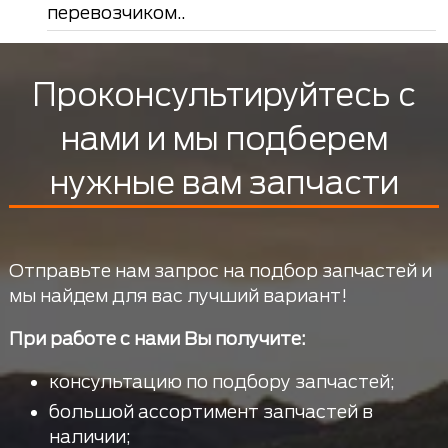
перевозчиком..
Проконсультируйтесь с
нами и мы подберем
нужные вам запчасти
Отправьте нам запрос на подбор запчастей и
мы найдем для вас лучший вариант!
При работе с нами Вы получите:
консультацию по подбору запчастей;
большой ассортимент запчастей в
наличии;