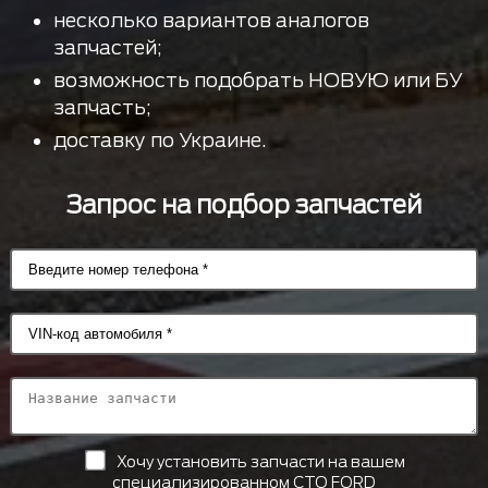
несколько вариантов аналогов
запчастей;
возможность подобрать НОВУЮ или БУ
запчасть;
доставку по Украине.
Запрос на подбор запчастей
Хочу установить запчасти на вашем
специализированном СТО FORD