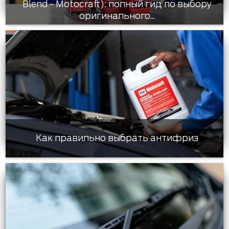
Blend - Motocraft): полный гид по выбору
оригинального...
Как правильно выбрать антифриз