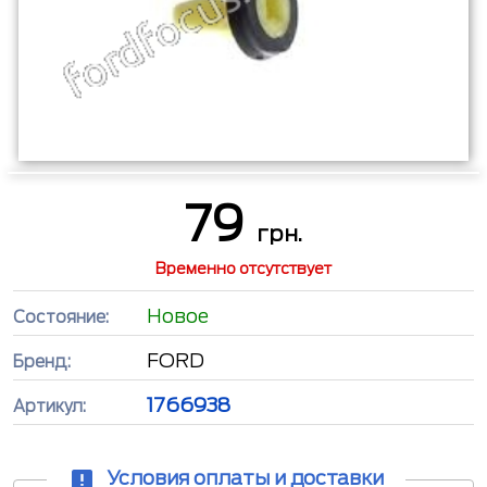
79
грн.
Временно отсутствует
Новое
Состояние:
FORD
Бренд:
1766938
Артикул:
Условия оплаты и доставки