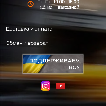
Пн-Пт:
10:00 - 18:00
Сб, Вс:
выходной
Доставка и оплата
Обмен и возврат
ПОДДЕРЖИВАЕМ
ВСУ