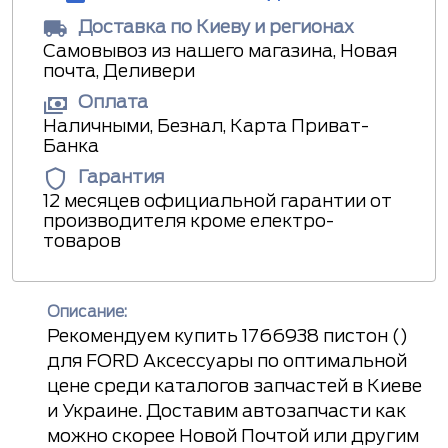
Доставка по Киеву и регионах
Самовывоз из нашего магазина, Новая
почта, Деливери
Оплата
Наличными, Безнал, Карта Приват-
Банка
Гарантия
12 месяцев официальной гарантии от
производителя кроме електро-
товаров
Описание:
Рекомендуем купить 1766938 пистон ()
для FORD Аксессуары по оптимальной
цене среди каталогов запчастей в Киеве
и Украине. Доставим автозапчасти как
можно скорее Новой Почтой или другим