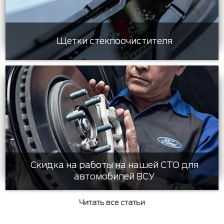
Щетки стеклоочистителя
Скидка на работы на нашей СТО для
автомобилей ВСУ
Читать все статьи