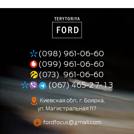
(098) 961-06-60
(099) 961-06-60
(073) 961-06-60
(067) 465-2 7- 1 3
Киевская обл., г. Боярка,
ул. Магистральная 117
fordfocus@gmail.com