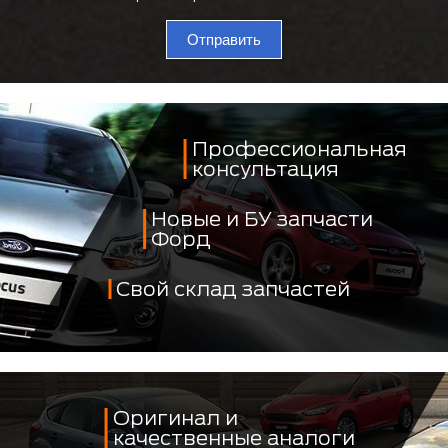
Отправить
Профессиональная
консультация
Новые и БУ запчасти
Форд
Свой склад запчастей
Оригинал и
качественные аналоги