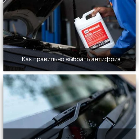
Как правильно выбрать антифриз