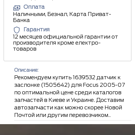
Оплата
Наличными, Безнал, Карта Приват-
Банка
Гарантия
12 месяцев официальной гарантии от
производителя кроме електро-
товаров
Описание:
Рекомендуем купить 1639532 датчик к
заслонке (1505642) для Focus 2005-07
по оптимальной цене среди каталогов
запчастей в Киеве и Украине. Доставим
автозапчасти как можно скорее Новой
Почтой или другим перевозчиком..