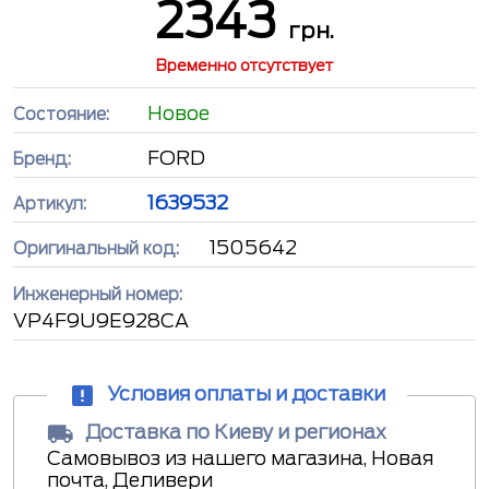
2343
грн.
Временно отсутствует
Новое
Состояние:
FORD
Бренд:
1639532
Артикул:
1505642
Оригинальный код:
Инженерный номер:
VP4F9U9E928CA
Условия оплаты и доставки
Доставка по Киеву и регионах
Самовывоз из нашего магазина, Новая
почта, Деливери