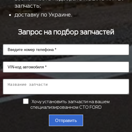
запчасть;
доставку по Украине.
Запрос на подбор запчастей
Хочу установить запчасти на вашем
специализированном СТО FORD
Отправить