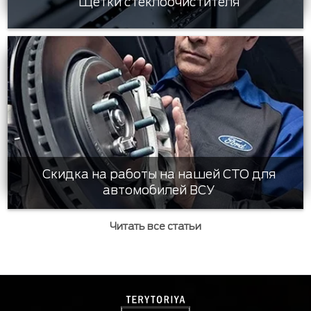
Щетки стеклоочистителя
Скидка на работы на нашей СТО для
автомобилей ВСУ
Читать все статьи