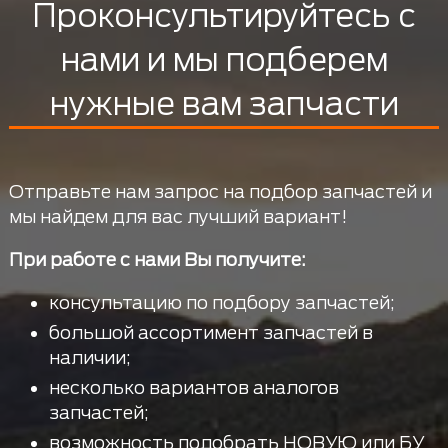
Проконсультируйтесь с
нами и мы подберем
нужные вам запчасти
Отправьте нам запрос на подбор запчастей и
мы найдем для вас лучший вариант!
При работе с нами Вы получите:
консультацию по подбору запчастей;
большой ассортимент запчастей в
наличии;
несколько вариантов аналогов
запчастей;
возможность подобрать НОВУЮ или БУ