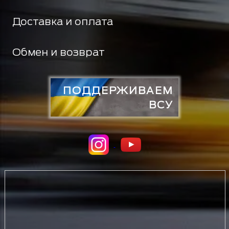
Доставка и оплата
Обмен и возврат
ПОДДЕРЖИВАЕМ
ВСУ