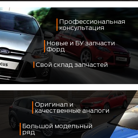
Профессиональная
консультация
Новые и БУ запчасти
Форд
Свой склад запчастей
Оригинал и
качественные аналоги
Большой модельный
ряд