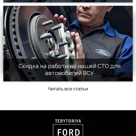
Скидка на работы на нашей СТО для
автомобилей ВСУ
Читать все статьи