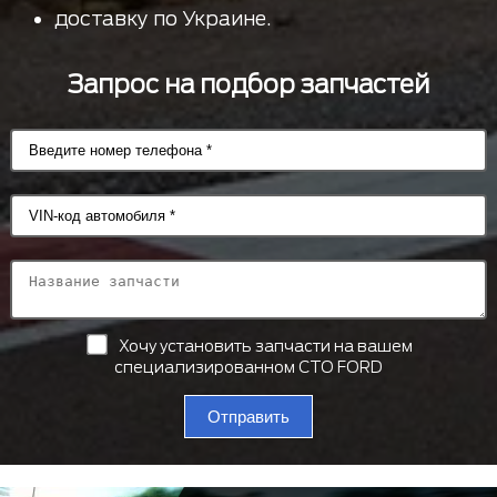
доставку по Украине.
Запрос на подбор запчастей
Хочу установить запчасти на вашем
специализированном СТО FORD
Отправить