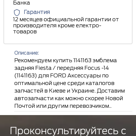
Банка
Гарантия
12 месяцев официальной гарантии от
производителя кроме електро-
товаров
Описание:
Рекомендуем купить 1141163 эмблема
задняя Fiesta / передняя Focus -14
(1141163) для FORD Аксессуары по
оптимальной цене среди каталогов
запчастей в Киеве и Украине. Доставим
автозапчасти как можно скорее Новой
Почтой или другим перевозчиком..
Проконсультируйтесь с