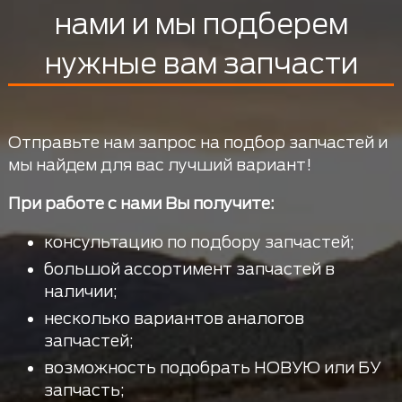
нами и мы подберем
нужные вам запчасти
Отправьте нам запрос на подбор запчастей и
мы найдем для вас лучший вариант!
При работе с нами Вы получите:
консультацию по подбору запчастей;
большой ассортимент запчастей в
наличии;
несколько вариантов аналогов
запчастей;
возможность подобрать НОВУЮ или БУ
запчасть;