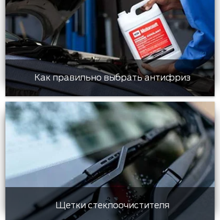
Как правильно выбрать антифриз
Щетки стеклоочистителя