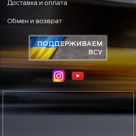
Доставка и оплата
Обмен и возврат
ПОДДЕРЖИВАЕМ
ВСУ