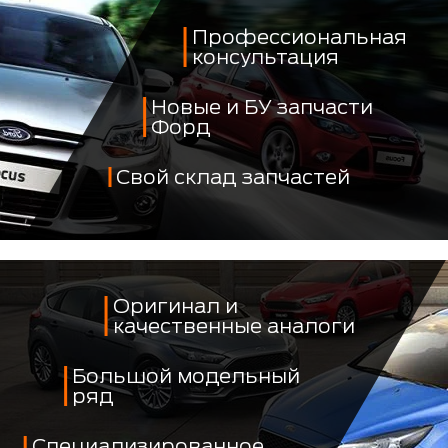
Профессиональная
консультация
Новые и БУ запчасти
Форд
Свой склад запчастей
Оригинал и
качественные аналоги
Большой модельный
ряд
Специализированное