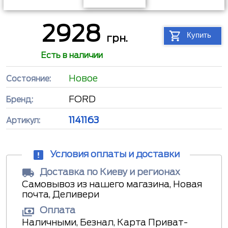
2928
Купить
грн.
Есть в наличии
Новое
Состояние:
FORD
Бренд:
1141163
Артикул:
Условия оплаты и доставки
Доставка по Киеву и регионах
Самовывоз из нашего магазина, Новая
почта, Деливери
Оплата
Наличными, Безнал, Карта Приват-