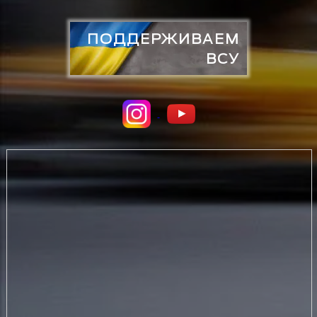
ПОДДЕРЖИВАЕМ
ВСУ