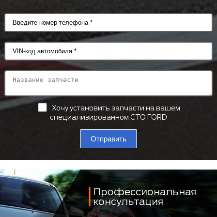
Хочу установить запчасти на вашем
специализированном СТО FORD
Отправить
Профессиональная
консультация