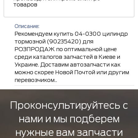
товаров
Описание:
Рекомендуем купить 04-0300 цилиндр
тормозной (90235420) для
РОЗПРОДАЖ по оптимальной цене
среди каталогов запчастей в Киеве и
Украине. Доставим автозапчасти как
можно скорее Новой Почтой или другим
перевозчиком..
Проконсультируйтесь с
нами и мы подберем
нужные вам запчасти