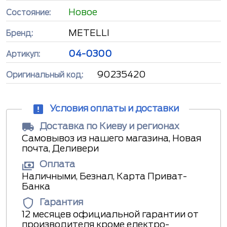
Новое
Состояние:
METELLI
Бренд:
04-0300
Артикул:
90235420
Оригинальный код:
Условия оплаты и доставки
Доставка по Киеву и регионах
Самовывоз из нашего магазина, Новая
почта, Деливери
Оплата
Наличными, Безнал, Карта Приват-
Банка
Гарантия
12 месяцев официальной гарантии от
производителя кроме електро-