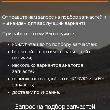
Отправьте нам запрос на подбор запчастей и
мы найдем для вас лучший вариант!
При работе с нами Вы получите:
консультацию по подбору запчастей;
большой ассортимент запчастей в
наличии;
несколько вариантов аналогов
запчастей;
возможность подобрать НОВУЮ или БУ
запчасть;
доставку по Украине.
Запрос на подбор запчастей