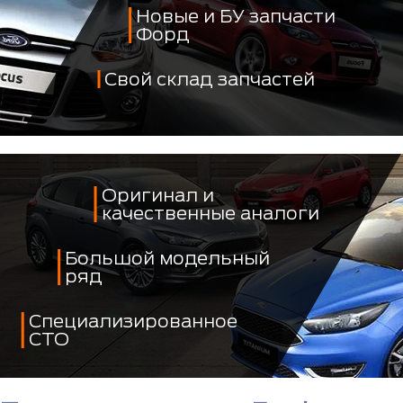
Новые и БУ запчасти
Форд
Свой склад запчастей
Оригинал и
качественные аналоги
Большой модельный
ряд
Специализированное
СТО