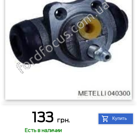
133
Купить
грн.
Есть в наличии