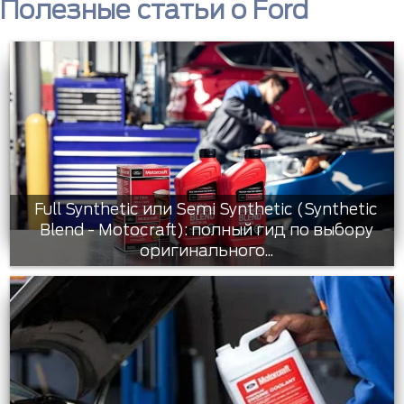
Полезные статьи о Ford
Full Synthetic или Semi Synthetic (Synthetic
Blend - Motocraft): полный гид по выбору
оригинального...