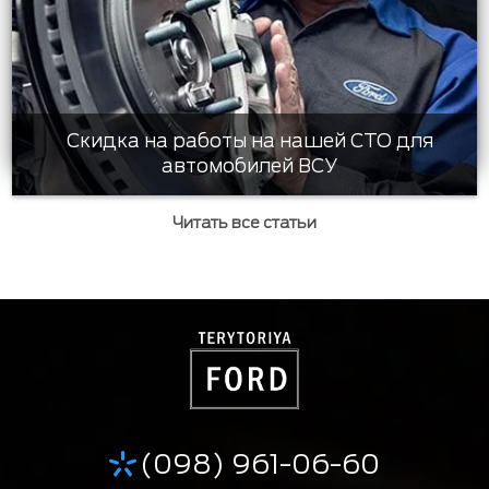
Скидка на работы на нашей СТО для
автомобилей ВСУ
Читать все статьи
(098) 961-06-60