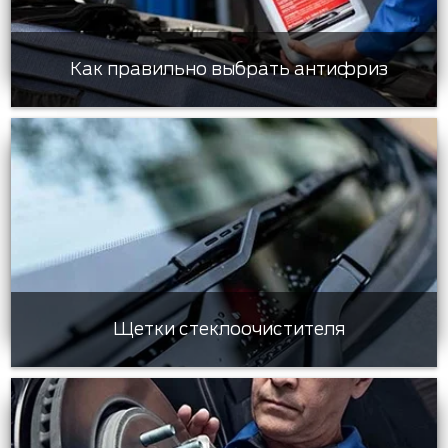
Как правильно выбрать антифриз
Щетки стеклоочистителя