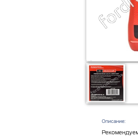
Описание:
Рекомендуем