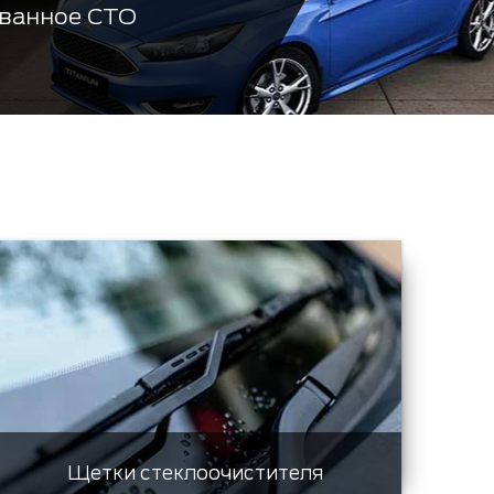
ванное СТО
Щетки стеклоочистителя