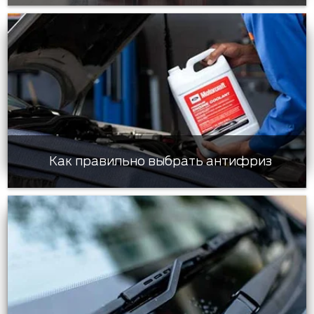
Как правильно выбрать антифриз