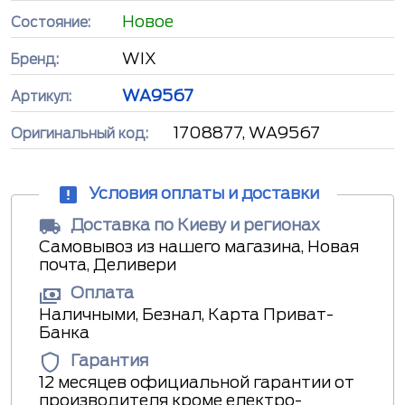
Новое
Состояние:
WIX
Бренд:
WA9567
Артикул:
1708877, WA9567
Оригинальный код:
Условия оплаты и доставки
Доставка по Киеву и регионах
Самовывоз из нашего магазина, Новая
почта, Деливери
Оплата
Наличными, Безнал, Карта Приват-
Банка
Гарантия
12 месяцев официальной гарантии от
производителя кроме електро-