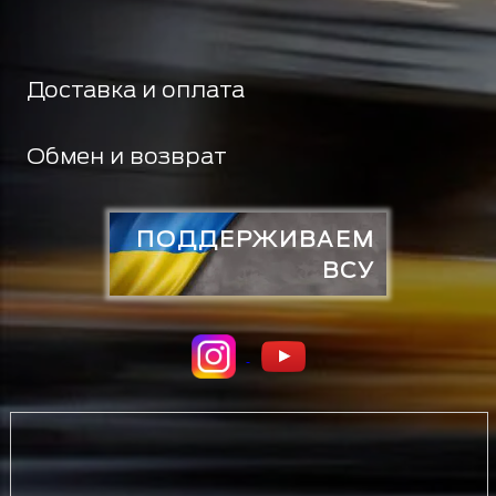
Доставка и оплата
Обмен и возврат
ПОДДЕРЖИВАЕМ
ВСУ