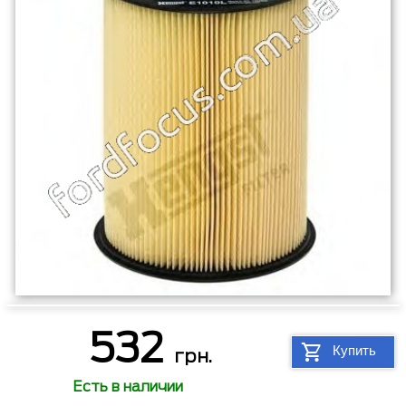
532
Купить
грн.
Есть в наличии