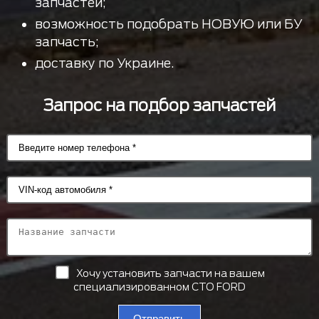
запчастей;
возможность подобрать НОВУЮ или БУ
запчасть;
доставку по Украине.
Запрос на подбор запчастей
Хочу установить запчасти на вашем
специализированном СТО FORD
Отправить