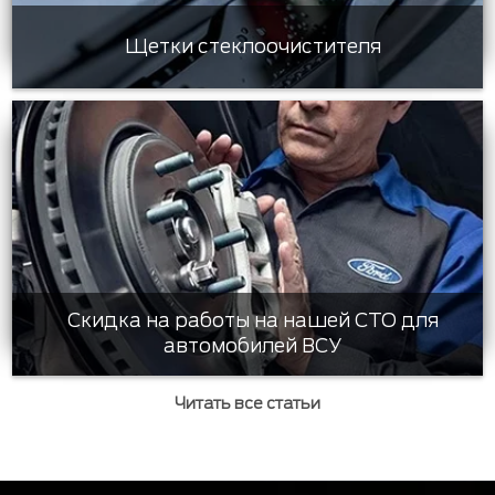
Щетки стеклоочистителя
Скидка на работы на нашей СТО для
автомобилей ВСУ
Читать все статьи