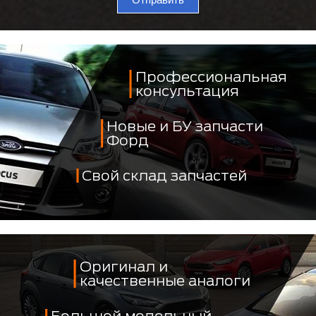
Профессиональная
консультация
Новые и БУ запчасти
Форд
Свой склад запчастей
Оригинал и
качественные аналоги
Большой модельный