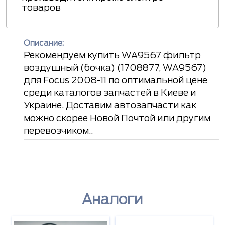
товаров
Описание:
Рекомендуем купить WA9567 фильтр
воздушный (бочка) (1708877, WA9567)
для Focus 2008-11 по оптимальной цене
среди каталогов запчастей в Киеве и
Украине. Доставим автозапчасти как
можно скорее Новой Почтой или другим
перевозчиком..
Аналоги