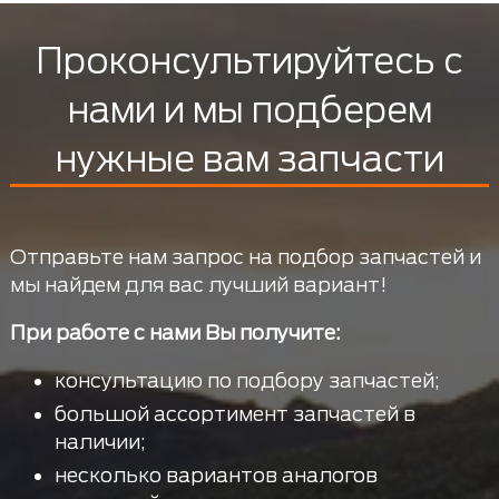
Проконсультируйтесь с
нами и мы подберем
нужные вам запчасти
Отправьте нам запрос на подбор запчастей и
мы найдем для вас лучший вариант!
При работе с нами Вы получите:
консультацию по подбору запчастей;
большой ассортимент запчастей в
наличии;
несколько вариантов аналогов