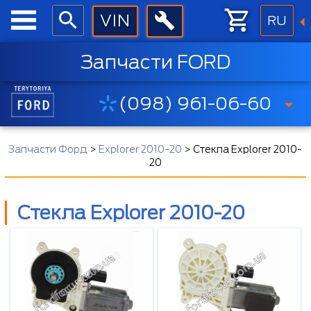
RU
Запчасти FORD
(098) 961-06-60
Запчасти Форд
>
Explorer 2010-20
>
Стекла Explorer 2010-
20
Стекла Explorer 2010-20