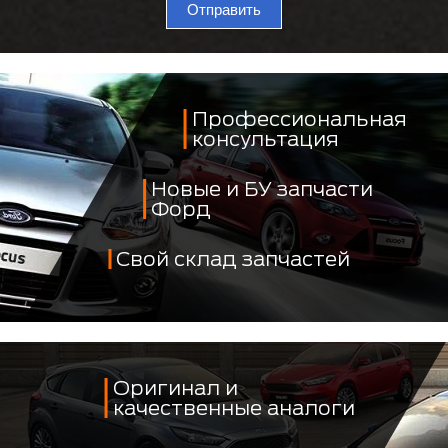
Отправить
Профессиональная
консультация
Новые и БУ запчасти
Форд
Свой склад запчастей
Оригинал и
качественные аналоги