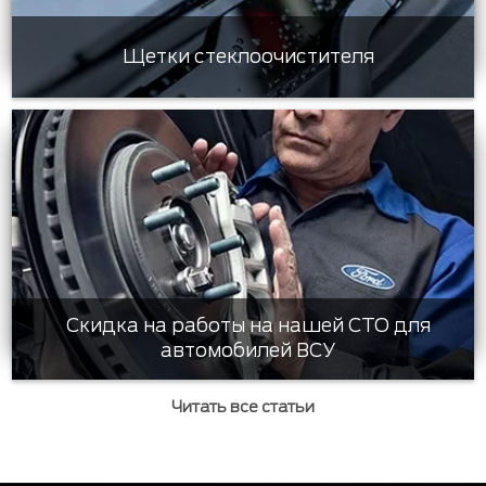
Щетки стеклоочистителя
Скидка на работы на нашей СТО для
автомобилей ВСУ
Читать все статьи