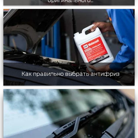
оригинального...
Как правильно выбрать антифриз