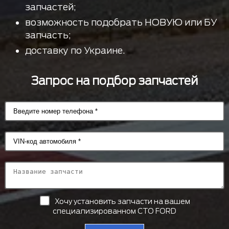
запчастей;
возможность подобрать НОВУЮ или БУ
запчасть;
доставку по Украине.
Запрос на подбор запчастей
Хочу установить запчасти на вашем
специализированном СТО FORD