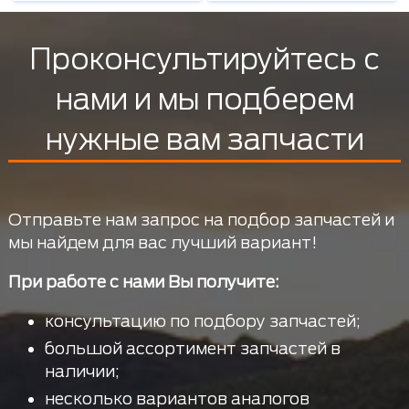
Проконсультируйтесь с
нами и мы подберем
нужные вам запчасти
Отправьте нам запрос на подбор запчастей и
мы найдем для вас лучший вариант!
При работе с нами Вы получите:
консультацию по подбору запчастей;
большой ассортимент запчастей в
наличии;
несколько вариантов аналогов