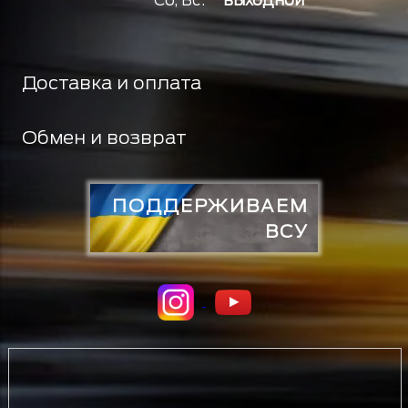
Сб, Вс:
выходной
Доставка и оплата
Обмен и возврат
ПОДДЕРЖИВАЕМ
ВСУ