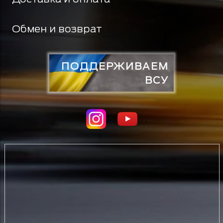
Обмен и возврат
ПОДДЕРЖИВАЕМ
ВСУ