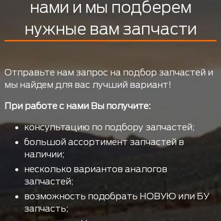
нами и мы подберем
нужные вам запчасти
Отправьте нам запрос на подбор запчастей и
мы найдем для вас лучший вариант!
При работе с нами Вы получите:
консультацию по подбору запчастей;
большой ассортимент запчастей в
наличии;
несколько вариантов аналогов
запчастей;
возможность подобрать НОВУЮ или БУ
запчасть;