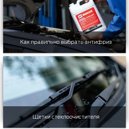
Как правильно выбрать антифриз
Щетки стеклоочистителя