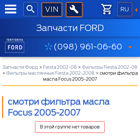
RU
Запчасти FORD
(098) 961-06-60
Запчасти Форд
>
Fiesta 2002-08
>
Фильтры Fiesta 2002-08
>
Фильтры маслянные Fiesta 2002-2008
>
смотри фильтра
масла Focus 2005-2007
смотри фильтра масла
Focus 2005-2007
В этой группе нет товаров