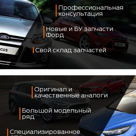
Профессиональная
консультация
Новые и БУ запчасти
Форд
Свой склад запчастей
Оригинал и
качественные аналоги
Большой модельный
ряд
Специализированное