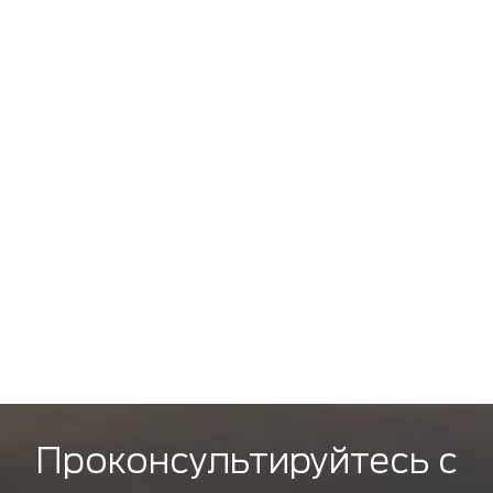
Проконсультируйтесь с