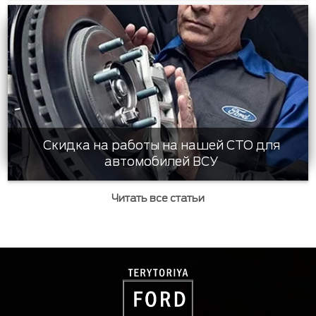
Скидка на работы на нашей СТО для
автомобилей ВСУ
Читать все статьи