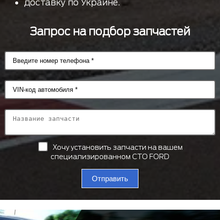
доставку по Украине.
Запрос на подбор запчастей
Хочу установить запчасти на вашем
специализированном СТО FORD
Отправить