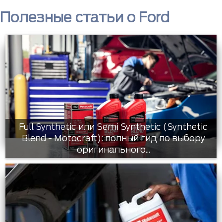
Полезные статьи о Ford
Full Synthetic или Semi Synthetic (Synthetic
Blend - Motocraft): полный гид по выбору
оригинального...