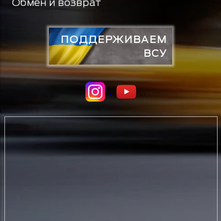
Обмен и возврат
ПОДДЕРЖИВАЕМ
ВСУ