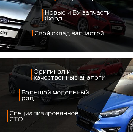
Новые и БУ запчасти
Форд
Свой склад запчастей
Оригинал и
качественные аналоги
Большой модельный
ряд
Специализированное
СТО