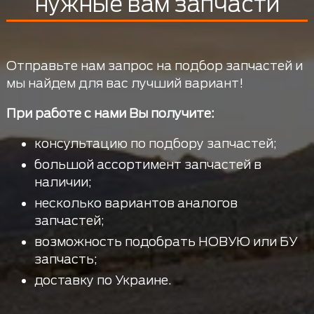
нужные вам запчасти
Отправьте нам запрос на подбор запчастей и
мы найдем для вас лучший вариант!
При работе с нами Вы получите:
консультацию по подбору запчастей;
большой ассортимент запчастей в
наличии;
несколько вариантов аналогов
запчастей;
возможность подобрать НОВУЮ или БУ
запчасть;
доставку по Украине.