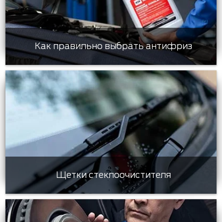
Как правильно выбрать антифриз
Щетки стеклоочистителя