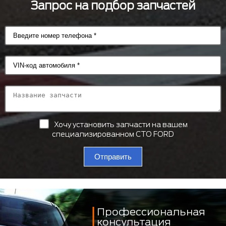
Запрос на подбор запчастей
Хочу установить запчасти на вашем
специализированном СТО FORD
Отправить
Профессиональная
консультация