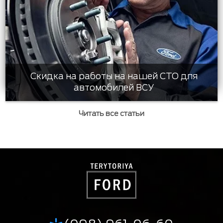
Скидка на работы на нашей СТО для
автомобилей ВСУ
Читать все статьи