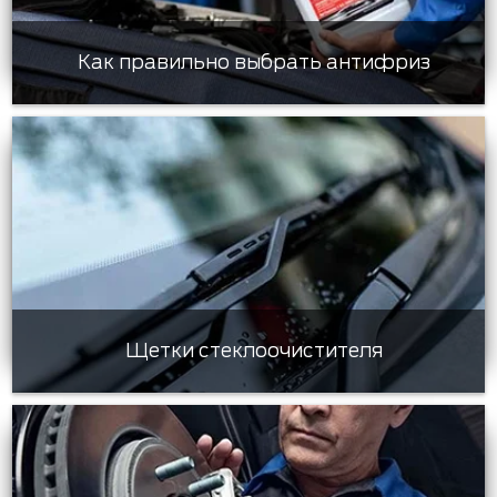
Как правильно выбрать антифриз
Щетки стеклоочистителя