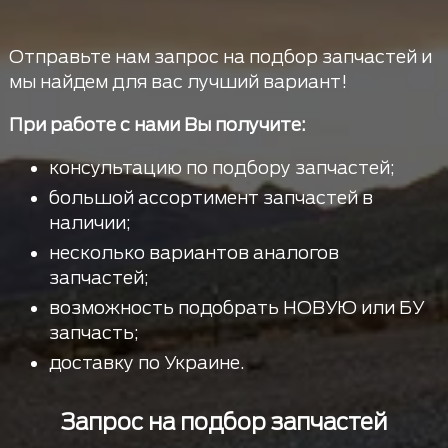
Отправьте нам запрос на подбор запчастей и
мы найдем для вас лучший вариант!
При работе с нами Вы получите:
консультацию по подбору запчастей;
большой ассортимент запчастей в
наличии;
несколько вариантов аналогов
запчастей;
возможность подобрать НОВУЮ или БУ
запчасть;
доставку по Украине.
Запрос на подбор запчастей