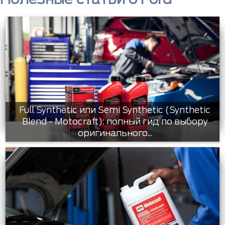
Full Synthetic или Semi Synthetic (Synthetic
Blend - Motocraft): полный гид по выбору
оригинального...