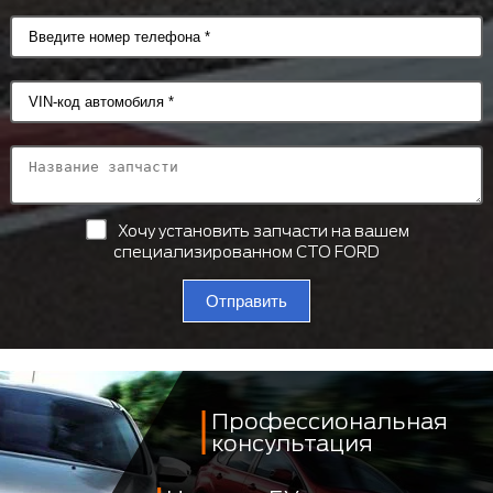
Хочу установить запчасти на вашем
специализированном СТО FORD
Отправить
Профессиональная
консультация