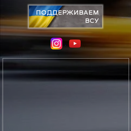
ПОДДЕРЖИВАЕМ
ВСУ