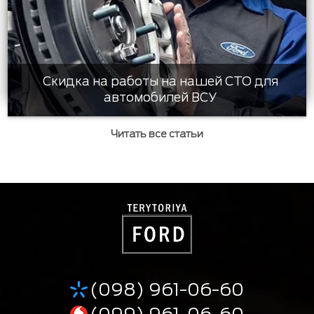
Скидка на работы на нашей СТО для
автомобилей ВСУ
Читать все статьи
(098) 961-06-60
(099) 961-06-60