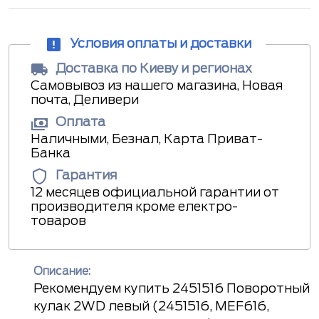
Условия оплаты и доставки
Доставка по Киеву и регионах
Самовывоз из нашего магазина, Новая
почта, Деливери
Оплата
Наличными, Безнал, Карта Приват-
Банка
Гарантия
12 месяцев официальной гарантии от
производителя кроме електро-
товаров
Описание:
Рекомендуем купить 2451516 Поворотный
кулак 2WD левый (2451516, MEF616,