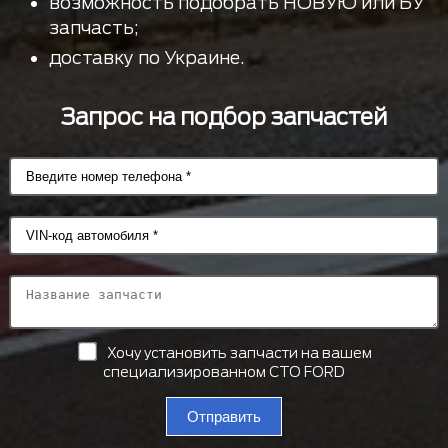
возможность подобрать НОВУЮ или БУ
запчасть;
доставку по Украине.
Запрос на подбор запчастей
Хочу установить запчасти на вашем
специализированном СТО FORD
Отправить