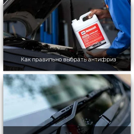
Как правильно выбрать антифриз