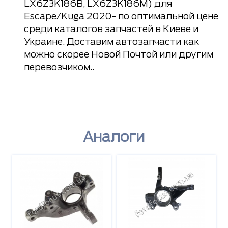
LX6Z3K186B, LX6Z3K186M) для
Escape/Kuga 2020- по оптимальной цене
среди каталогов запчастей в Киеве и
Украине. Доставим автозапчасти как
можно скорее Новой Почтой или другим
перевозчиком..
Аналоги