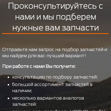
Проконсультируйтесь с
нами и мы подберем
нужные вам запчасти
Отправьте нам запрос на подбор запчастей и
мы найдем для вас лучший вариант!
При работе с нами Вы получите:
консультацию по подбору запчастей;
большой ассортимент запчастей в
наличии;
несколько вариантов аналогов
запчастей;