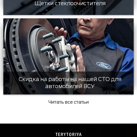
Щетки стеклоочистителя
Скидка на работы на нашей СТО для
автомобилей ВСУ
Читать все статьи