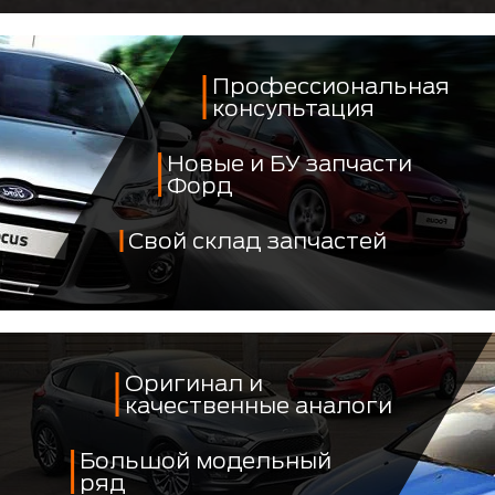
Профессиональная
консультация
Новые и БУ запчасти
Форд
Свой склад запчастей
Оригинал и
качественные аналоги
Большой модельный
ряд