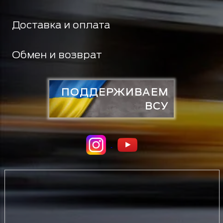
Доставка и оплата
Обмен и возврат
ПОДДЕРЖИВАЕМ
ВСУ