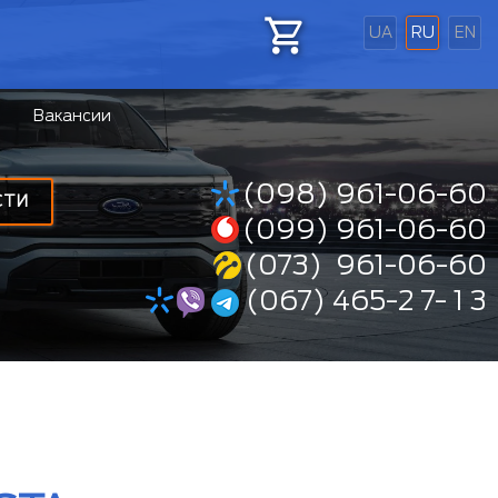
UA
RU
EN
Вакансии
(098) 961-06-60
СТИ
(099) 961-06-60
(073) 961-06-60
(067) 465-2 7- 1 3