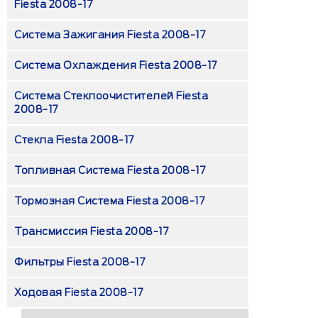
Fiesta 2008-17
Система Зажигания Fiesta 2008-17
Система Охлаждения Fiesta 2008-17
Система Стеклоочистителей Fiesta
2008-17
Стекла Fiesta 2008-17
Топливная Система Fiesta 2008-17
Тормозная Система Fiesta 2008-17
Трансмиссия Fiesta 2008-17
Фильтры Fiesta 2008-17
Ходовая Fiesta 2008-17