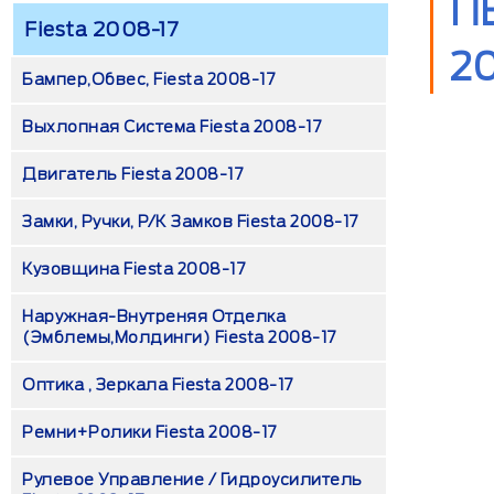
П
Fiesta 2008-17
2
Бампер,обвес, Fiesta 2008-17
Выхлопная Система Fiesta 2008-17
Двигатель Fiesta 2008-17
Замки, Ручки, Р/к Замков Fiesta 2008-17
Кузовщина Fiesta 2008-17
Наружная-Внутреняя Отделка
(эмблемы,молдинги) Fiesta 2008-17
Оптика , Зеркала Fiesta 2008-17
Ремни+ролики Fiesta 2008-17
Рулевое Управление / Гидроусилитель