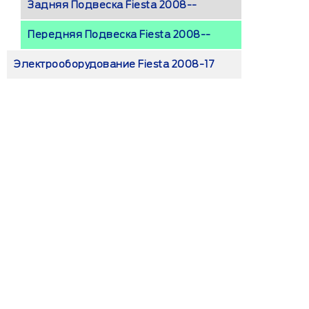
Задняя Подвеска Fiesta 2008--
Передняя Подвеска Fiesta 2008--
Электрооборудование Fiesta 2008-17