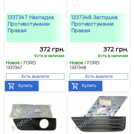
1337347 Накладка
1337348 Заглушка
Противотуманки
Противотуманки
Правая
Правая
372 грн.
372 грн.
Есть в наличии
Есть в наличии
Новое
/
FORD
Новое
/
FORD
1337347
1337348
Есть аналоги
Есть аналоги
Купить
Купить