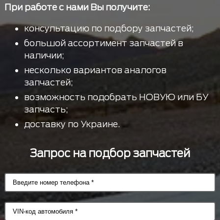
При работе с нами Вы получите:
консультацию по подбору запчастей;
большой ассортимент запчастей в
наличии;
несколько вариантов аналогов
запчастей;
возможность подобрать НОВУЮ или БУ
запчасть;
доставку по Украине.
Запрос на подбор запчастей