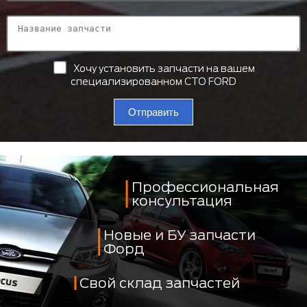
Хочу установить запчасти на вашем
специализированном СТО FORD
Отправить
Профессиональная
консультация
Новые и БУ запчасти
Форд
Свой склад запчастей