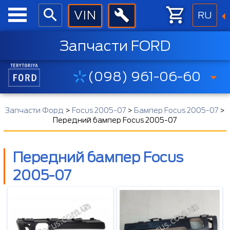
RU
Запчасти FORD
(098) 961-06-60
Запчасти Форд
>
Focus 2005-07
>
Бампер Focus 2005-07
>
Передний бампер Focus 2005-07
Передний бампер Focus
2005-07