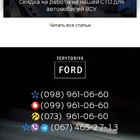
Скидка на работы на нашей СТО для
автомобилей ВСУ
Читать все статьи
(098) 961-06-60
(099) 961-06-60
(073) 961-06-60
(067) 465-2 7- 1 3