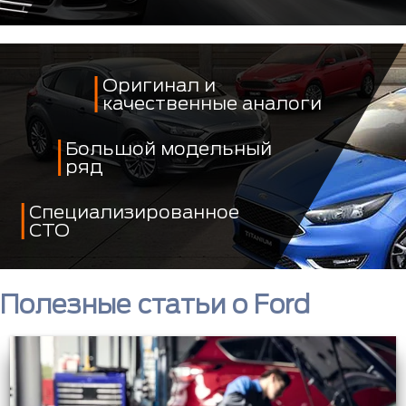
Оригинал и
качественные аналоги
Большой модельный
ряд
Специализированное
СТО
Полезные статьи о Ford