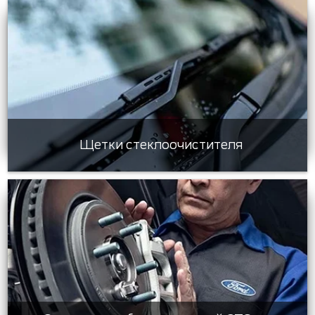
Щетки стеклоочистителя