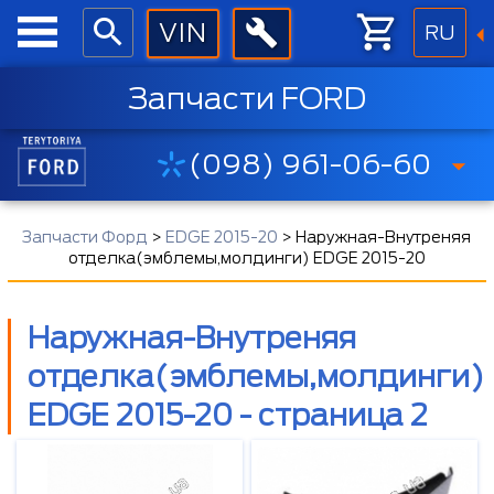
RU
Запчасти FORD
(098) 961-06-60
Запчасти Форд
>
EDGE 2015-20
>
Наружная-Внутреняя
отделка(эмблемы,молдинги) EDGE 2015-20
Наружная-Внутреняя
отделка(эмблемы,молдинги)
EDGE 2015-20 - страница 2