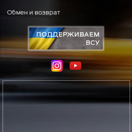
Обмен и возврат
ПОДДЕРЖИВАЕМ
ВСУ