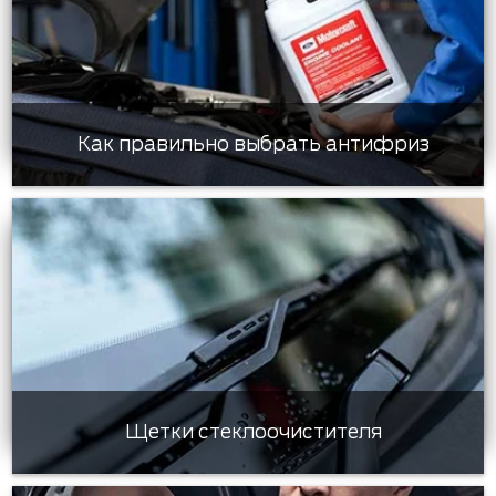
Как правильно выбрать антифриз
Щетки стеклоочистителя