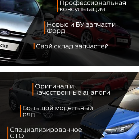
Профессиональная
консультация
Новые и БУ запчасти
Форд
Свой склад запчастей
Оригинал и
качественные аналоги
Большой модельный
ряд
Специализированное
СТО