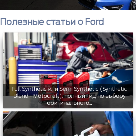
Полезные статьи о Ford
Full Synthetic или Semi Synthetic (Synthetic
Blend - Motocraft): полный гид по выбору
оригинального...