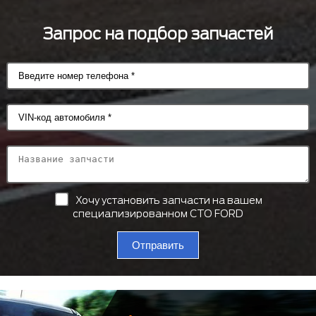
Запрос на подбор запчастей
Хочу установить запчасти на вашем
специализированном СТО FORD
Отправить