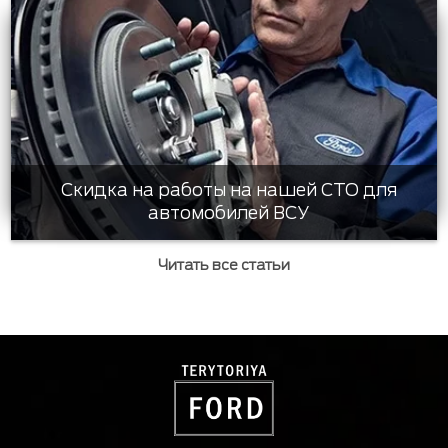
Скидка на работы на нашей СТО для
автомобилей ВСУ
Читать все статьи