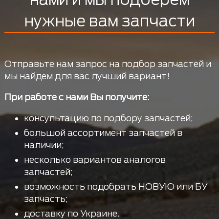
нужные вам запчасти
Отправьте нам запрос на подбор запчастей и
мы найдем для вас лучший вариант!
При работе с нами Вы получите:
консультацию по подбору запчастей;
большой ассортимент запчастей в
наличии;
несколько вариантов аналогов
запчастей;
возможность подобрать НОВУЮ или БУ
запчасть;
доставку по Украине.