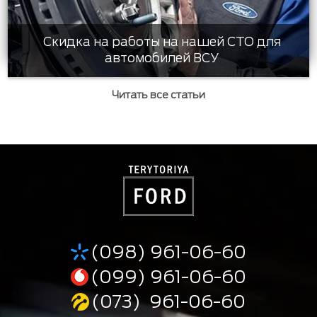
Скидка на работы на нашей СТО для
автомобилей ВСУ
Читать все статьи
(098) 961-06-60
(099) 961-06-60
(073) 961-06-60