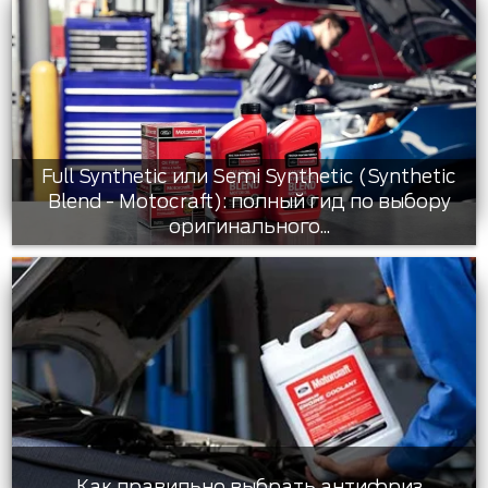
Full Synthetic или Semi Synthetic (Synthetic
Blend - Motocraft): полный гид по выбору
оригинального...
Как правильно выбрать антифриз