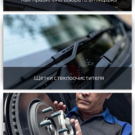
Щетки стеклоочистителя