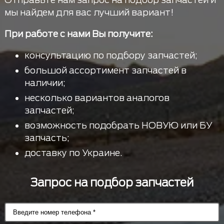
мы найдем для вас лучший вариант!
При работе с нами Вы получите:
консультацию по подбору запчастей;
большой ассортимент запчастей в
наличии;
несколько вариантов аналогов
запчастей;
возможность подобрать НОВУЮ или БУ
запчасть;
доставку по Украине.
Запрос на подбор запчастей