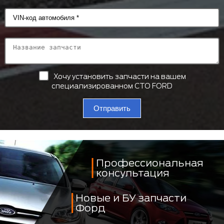
Хочу установить запчасти на вашем
специализированном СТО FORD
Отправить
Профессиональная
консультация
Новые и БУ запчасти
Форд