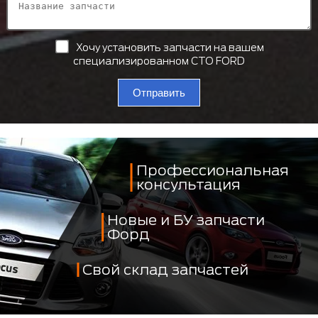
Хочу установить запчасти на вашем
специализированном СТО FORD
Отправить
Профессиональная
консультация
Новые и БУ запчасти
Форд
Свой склад запчастей