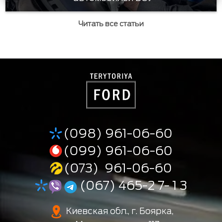
Читать все статьи
(098) 961-06-60
(099) 961-06-60
(073) 961-06-60
(067) 465-2 7- 1 3
Киевская обл., г. Боярка,