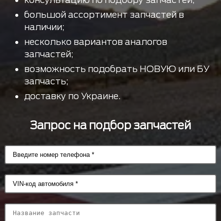
большой ассортимент запчастей в
наличии;
несколько вариантов аналогов
запчастей;
возможность подобрать НОВУЮ или БУ
запчасть;
доставку по Украине.
Запрос на подбор запчастей