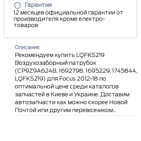
Гарантия
12 месяцев официальной гарантии от
производителя кроме електро-
товаров
Описание:
Рекомендуем купить LQFKS219
Воздухозаборный патрубок
(CP9Z9A624B, 1692798, 1695229, 1745844,
LQFKS219) для Focus 2012-18 по
оптимальной цене среди каталогов
запчастей в Киеве и Украине. Доставим
автозапчасти как можно скорее Новой
Почтой или другим перевозчиком..