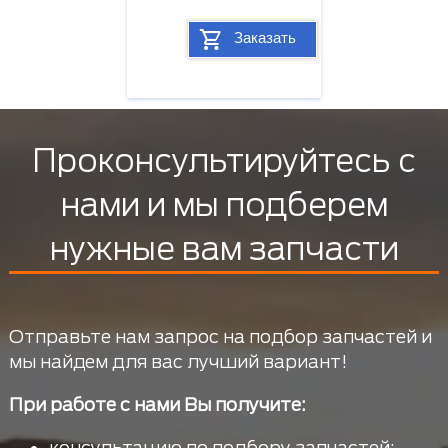
Заказать
Проконсультируйтесь с
нами и мы подберем
нужные вам запчасти
Отправьте нам запрос на подбор запчастей и
мы найдем для вас лучший вариант!
При работе с нами Вы получите:
консультацию по подбору запчастей;