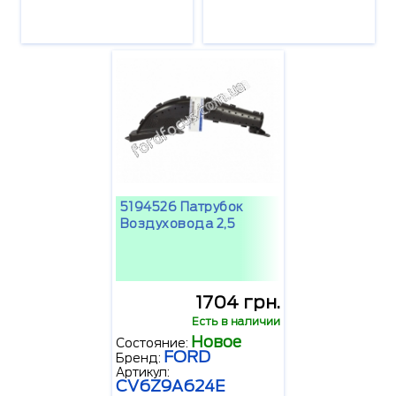
5194526 Патрубок
Воздуховода 2,5
1704 грн.
Есть в наличии
Новое
Состояние:
FORD
Бренд:
Артикул:
CV6Z9A624E