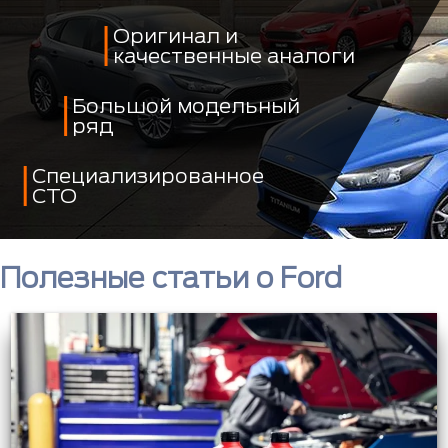
Оригинал и
качественные аналоги
Большой модельный
ряд
Специализированное
СТО
Полезные статьи о Ford