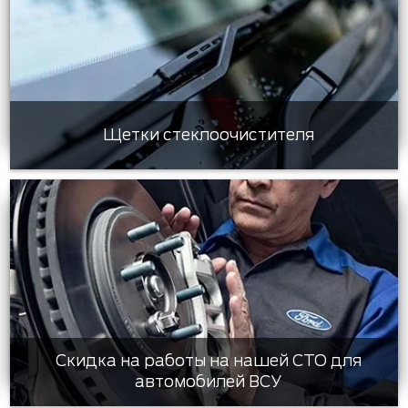
Щетки стеклоочистителя
Скидка на работы на нашей СТО для
автомобилей ВСУ