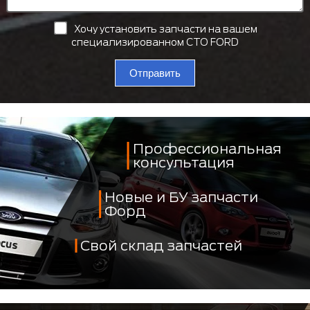
Хочу установить запчасти на вашем
специализированном СТО FORD
Отправить
Профессиональная
консультация
Новые и БУ запчасти
Форд
Свой склад запчастей