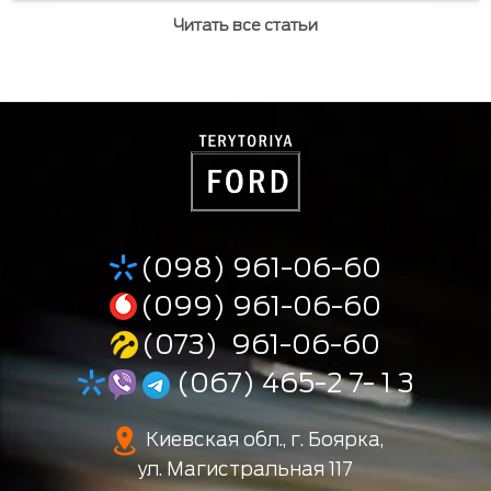
Читать все статьи
(098) 961-06-60
(099) 961-06-60
(073) 961-06-60
(067) 465-2 7- 1 3
Киевская обл., г. Боярка,
ул. Магистральная 117