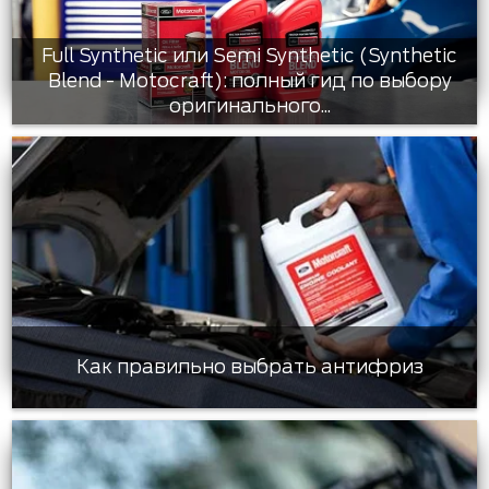
Full Synthetic или Semi Synthetic (Synthetic
Blend - Motocraft): полный гид по выбору
оригинального...
Как правильно выбрать антифриз