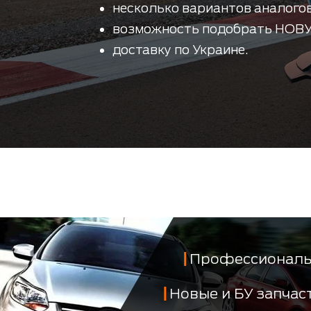
несколько вариантов аналогов
возможность подобрать НОВУ
доставку по Украине.
Профессиональ
Новые и БУ запча