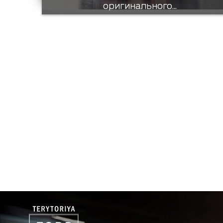
оригинального...