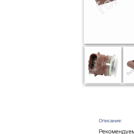
Описание:
Рекомендуем