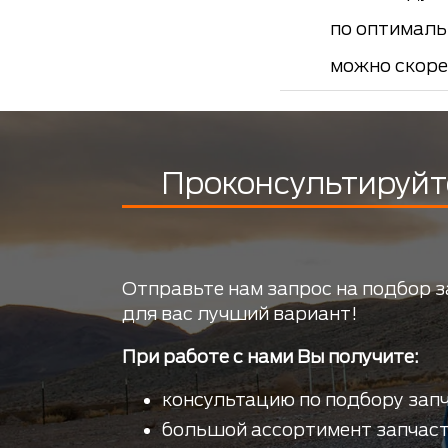
по оптималь
можно скоре
Проконсультируйт
Отправьте нам запрос на подбор з
для вас лучший вариант!
При работе с нами Вы получите:
консультацию по подбору запч
большой ассортимент запчаст