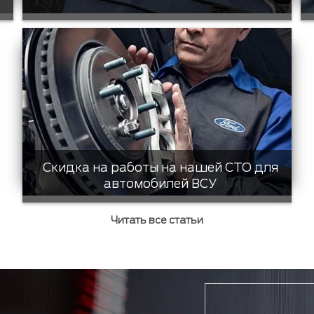
Скидка на работы на нашей СТО для
автомобилей ВСУ
Читать все статьи