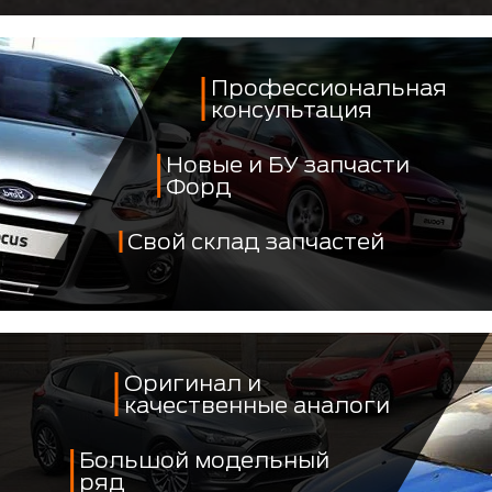
Профессиональная
консультация
Новые и БУ запчасти
Форд
Свой склад запчастей
Оригинал и
качественные аналоги
Большой модельный
ряд