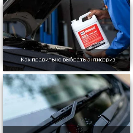
Как правильно выбрать антифриз