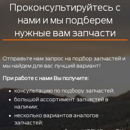
Проконсультируйтесь с
нами и мы подберем
нужные вам запчасти
Отправьте нам запрос на подбор запчастей и
мы найдем для вас лучший вариант!
При работе с нами Вы получите:
консультацию по подбору запчастей;
большой ассортимент запчастей в
наличии;
несколько вариантов аналогов
запчастей;