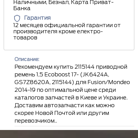
Наличными, Безнал, Карта Приват-
Банка
Гарантия
12 месяцев официальной гарантии от
производителя кроме електро-
товаров
Описание:
Рекомендуем купить 2115144 приводной
ремень 1,5 Ecoboost 17- (JK6424A,
GS7Z8620A, 2115144) для Fusion/Mondeo
2014-19 по оптимальной цене среди
каталогов запчастей в Киеве и Украине.
Доставим автозапчасти как можно
скорее Новой Почтой или другим
перевозчиком..