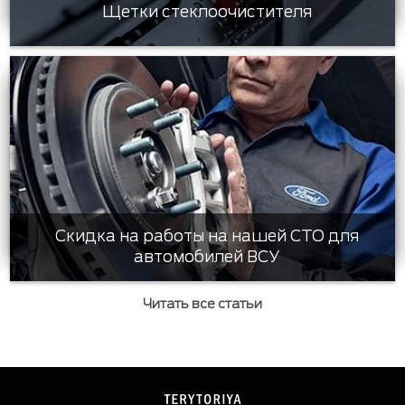
Щетки стеклоочистителя
Скидка на работы на нашей СТО для
автомобилей ВСУ
Читать все статьи