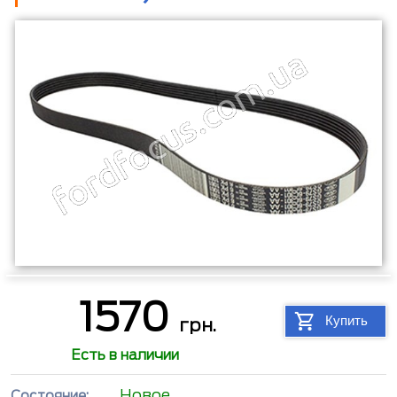
1570
Купить
грн.
Есть в наличии
Новое
Состояние: