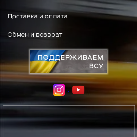
Доставка и оплата
Обмен и возврат
ПОДДЕРЖИВАЕМ
ВСУ