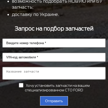
возможность подобрать НОВУЮ или БУ
запчасть;
доставку по Украине.
Запрос на подбор запчастей
Хочу установить запчасти на вашем
специализированном СТО FORD
Отправить