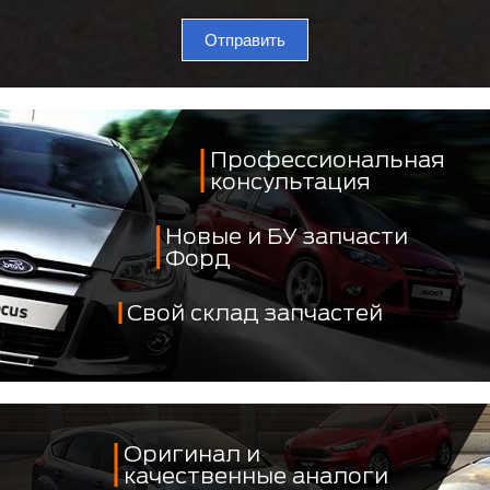
Отправить
Профессиональная
консультация
Новые и БУ запчасти
Форд
Свой склад запчастей
Оригинал и
качественные аналоги