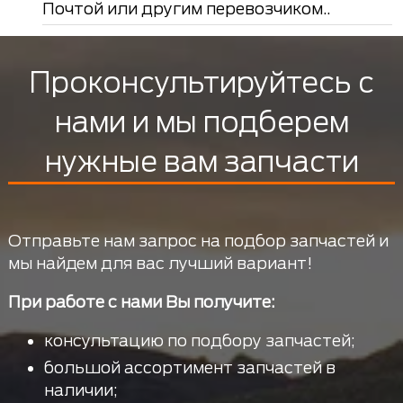
Почтой или другим перевозчиком..
Проконсультируйтесь с
нами и мы подберем
нужные вам запчасти
Отправьте нам запрос на подбор запчастей и
мы найдем для вас лучший вариант!
При работе с нами Вы получите:
консультацию по подбору запчастей;
большой ассортимент запчастей в
наличии;