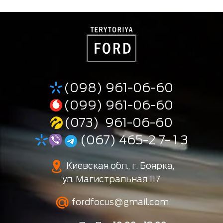
(098) 961-06-60
(099) 961-06-60
(073) 961-06-60
(067) 465-2 7- 1 3
Киевская обл., г. Боярка,
ул. Магистральная 117
fordfocus@gmail.com