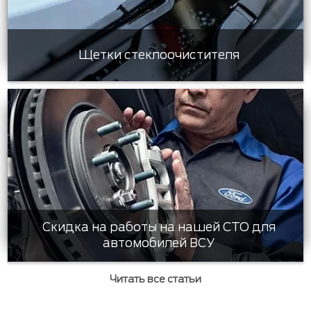
Щетки стеклоочистителя
Скидка на работы на нашей СТО для
автомобилей ВСУ
Читать все статьи