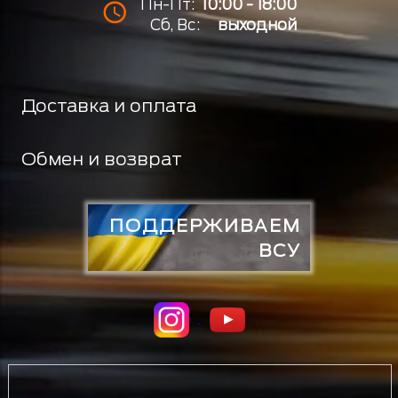
Пн-Пт:
10:00 - 18:00
Сб, Вс:
выходной
Доставка и оплата
Обмен и возврат
ПОДДЕРЖИВАЕМ
ВСУ