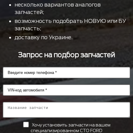
несколько вариантов аналогов
запчастей;
возможность подобрать НОВУЮ или БУ
запчасть;
доставку по Украине.
Запрос на подбор запчастей
Хочу установить запчасти на вашем
специализированном СТО FORD