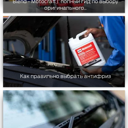
Blend - Motocraft): полный гид по выбору
оригинального...
Как правильно выбрать антифриз