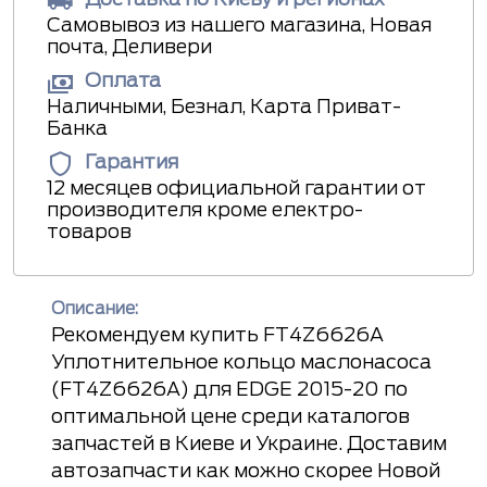
Самовывоз из нашего магазина, Новая
почта, Деливери
Оплата
Наличными, Безнал, Карта Приват-
Банка
Гарантия
12 месяцев официальной гарантии от
производителя кроме електро-
товаров
Описание:
Рекомендуем купить FT4Z6626A
Уплотнительное кольцо маслонасоса
(FT4Z6626A) для EDGE 2015-20 по
оптимальной цене среди каталогов
запчастей в Киеве и Украине. Доставим
автозапчасти как можно скорее Новой