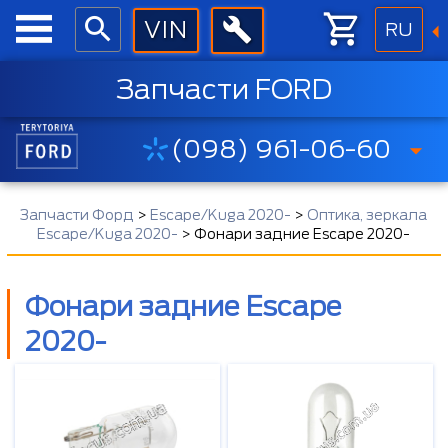
RU
Запчасти FORD
(098) 961-06-60
Запчасти Форд
>
Escape/Kuga 2020-
>
Оптика, зеркала
Escape/Kuga 2020-
>
Фонари задние Escape 2020-
Фонари задние Escape
2020-