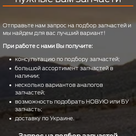
Отправьте нам запрос на подбор запчастей и
мы найдем для вас лучший вариант!
При работе с нами Вы получите:
консультацию по подбору запчастей;
большой ассортимент запчастей в
наличии;
несколько вариантов аналогов
запчастей;
возможность подобрать НОВУЮ или БУ
запчасть;
доставку по Украине.