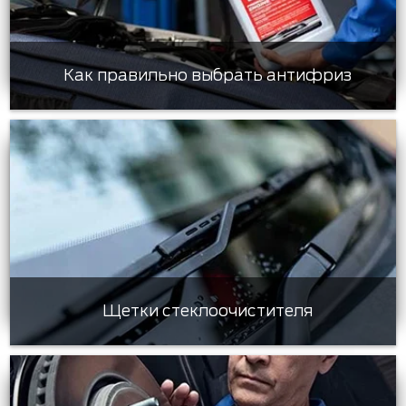
Как правильно выбрать антифриз
Щетки стеклоочистителя