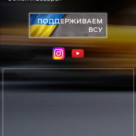
ПОДДЕРЖИВАЕМ
ВСУ