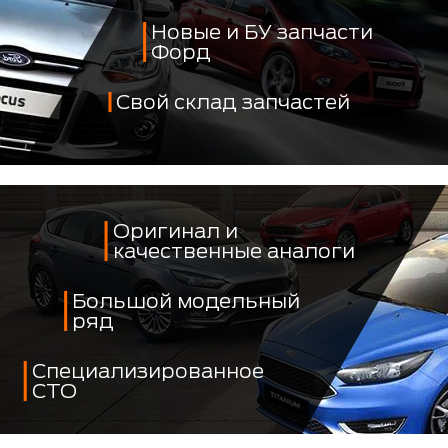
Новые и БУ запчасти
Форд
Свой склад запчастей
Оригинал и
качественные аналоги
Большой модельный
ряд
Специализированное
СТО