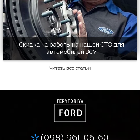
Скидка на работы на нашей СТО для
автомобилей ВСУ
Читать все статьи
(098) 961-06-60