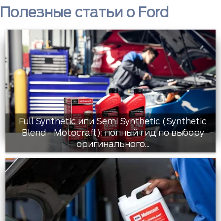
Полезные статьи о Ford
Full Synthetic или Semi Synthetic (Synthetic
Blend - Motocraft): полный гид по выбору
оригинального...