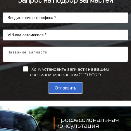
Запрос на подбор запчастей
Хочу установить запчасти на вашем
специализированном СТО FORD
Отправить
Профессиональная
консультация