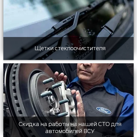
Щетки стеклоочистителя
Скидка на работы на нашей СТО для
автомобилей ВСУ