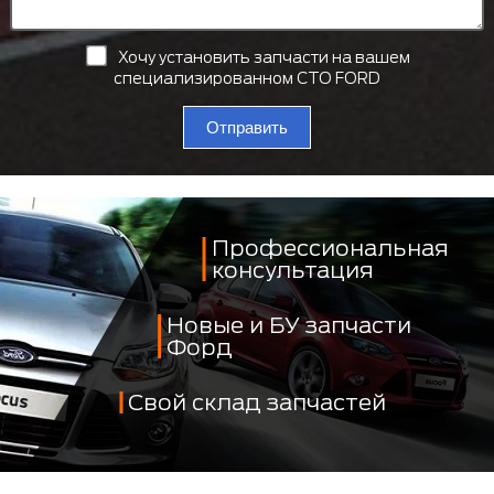
Хочу установить запчасти на вашем
специализированном СТО FORD
Отправить
Профессиональная
консультация
Новые и БУ запчасти
Форд
Свой склад запчастей