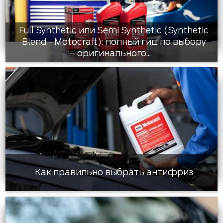
Full Synthetic или Semi Synthetic (Synthetic
Blend - Motocraft): полный гид по выбору
оригинального...
Как правильно выбрать антифриз