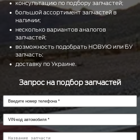
консультацию по подбору запчастей;
большой ассортимент запчастей в
наличии;
несколько вариантов аналогов
запчастей;
возможность подобрать НОВУЮ или БУ
запчасть;
доставку по Украине.
Запрос на подбор запчастей