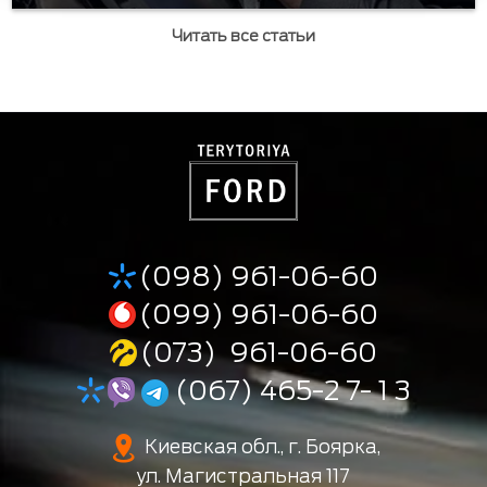
Читать все статьи
(098) 961-06-60
(099) 961-06-60
(073) 961-06-60
(067) 465-2 7- 1 3
Киевская обл., г. Боярка,
ул. Магистральная 117