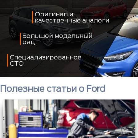
Оригинал и
качественные аналоги
Большой модельный
ряд
Специализированное
СТО
Полезные статьи о Ford