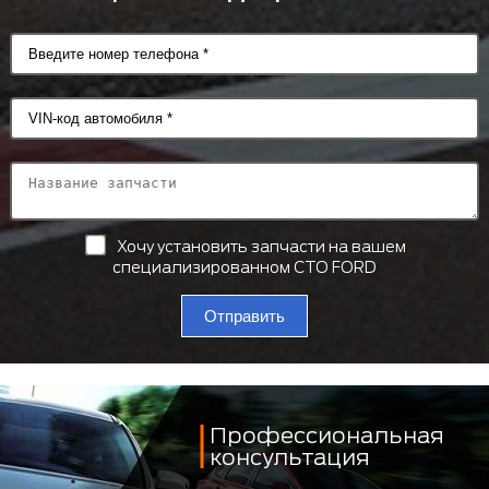
Хочу установить запчасти на вашем
специализированном СТО FORD
Отправить
Профессиональная
консультация