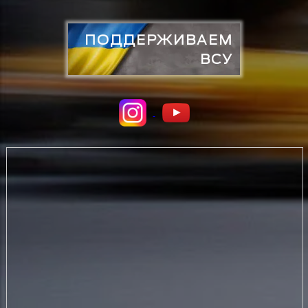
ПОДДЕРЖИВАЕМ
ВСУ