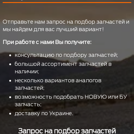
Отправьте нам запрос на подбор запчастей и
мы найдем для вас лучший вариант!
При работе с нами Вы получите:
консультацию по подбору запчастей;
большой ассортимент запчастей в
наличии;
несколько вариантов аналогов
запчастей;
возможность подобрать НОВУЮ или БУ
запчасть;
доставку по Украине.
Запрос на подбор запчастей