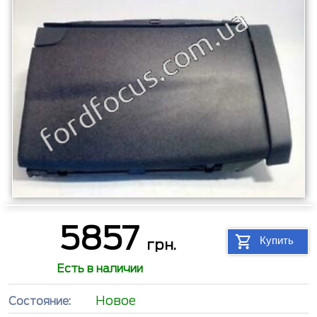
5857
Купить
грн.
Есть в наличии
Новое
Состояние: