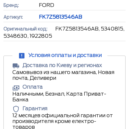
FORD
Бренд:
FK7Z5813546AB
Артикул:
FK7Z5813546AB, 5340815,
Оригинальный код:
5348630, 1922805
Условия оплаты и доставки
Доставка по Киеву и регионах
Самовывоз из нашего магазина, Новая
почта, Деливери
Оплата
Наличными, Безнал, Карта Приват-
Банка
Гарантия
12 месяцев официальной гарантии от
производителя кроме електро-
товаров