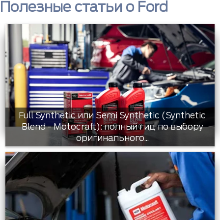
Полезные статьи о Ford
Full Synthetic или Semi Synthetic (Synthetic
Blend - Motocraft): полный гид по выбору
оригинального...