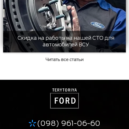
Скидка на работы на нашей СТО для
автомобилей ВСУ
Читать все статьи
(098) 961-06-60