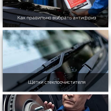
Как правильно выбрать антифриз
Щетки стеклоочистителя