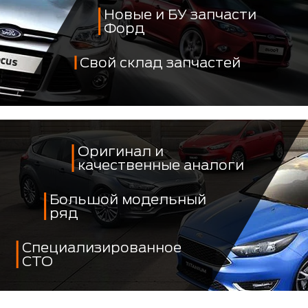
Новые и БУ запчасти
Форд
Свой склад запчастей
Оригинал и
качественные аналоги
Большой модельный
ряд
Специализированное
СТО