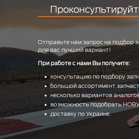
Проконсультируйт
Отправьте нам запрос на подбор з
для вас лучший вариант!
При работе с нами Вы получите:
консультацию по подбору запч
большой ассортимент запчаст
несколько вариантов аналогов
возможность подобрать НОВУ
доставку по Украине.