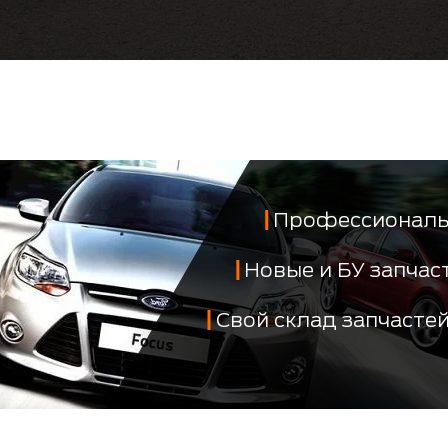
Профессиональ
Новые и БУ запча
Свой склад запчасте