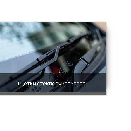
Щетки стеклоочистителя