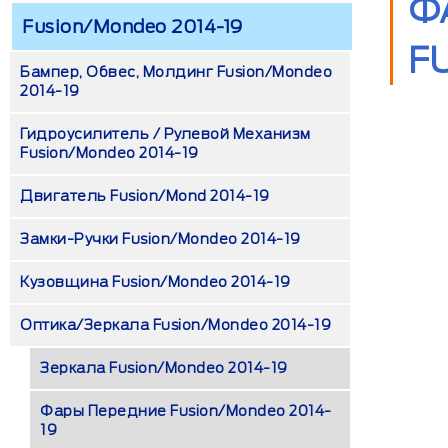
Ф
Fusion/Mondeo 2014-19
F
Бампер, Обвес, Молдинг Fusion/Mondeo
2014-19
Гидроусилитель / Рулевой Механизм
Fusion/Mondeo 2014-19
Двигатель Fusion/Mond 2014-19
Замки-Ручки Fusion/Mondeo 2014-19
Кузовщина Fusion/Mondeo 2014-19
Оптика/Зеркала Fusion/Mondeo 2014-19
Зеркала Fusion/Mondeo 2014-19
Фары Передние Fusion/Mondeo 2014-
19