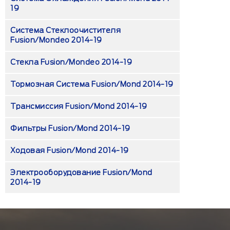
19
Система Стеклоочистителя
Fusion/Mondeo 2014-19
Стекла Fusion/Mondeo 2014-19
Тормозная Система Fusion/Mond 2014-19
Трансмиссия Fusion/Mond 2014-19
Фильтры Fusion/Mond 2014-19
Ходовая Fusion/Mond 2014-19
Электрооборудование Fusion/Mond
2014-19