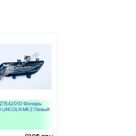
Z15A201D Фонарь
 LINCOLN MKZ Левый