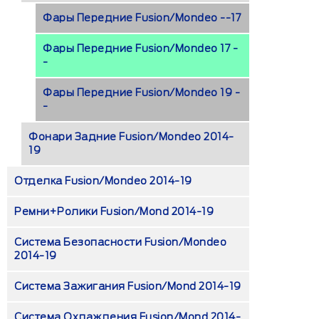
Фары Передние Fusion/Mondeo --17
Фары Передние Fusion/Mondeo 17 -
-
Фары Передние Fusion/Mondeo 19 -
-
Фонари Задние Fusion/Mondeo 2014-
19
Отделка Fusion/Mondeo 2014-19
Ремни+ролики Fusion/Mond 2014-19
Система Безопасности Fusion/Mondeo
2014-19
Система Зажигания Fusion/Mond 2014-19
Система Охлаждения Fusion/Mond 2014-