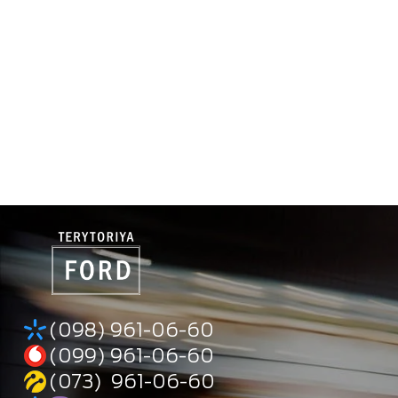
(098) 961-06-60
(099) 961-06-60
(073) 961-06-60