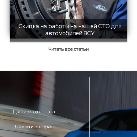
Скидка на работы на нашей СТО для
автомобилей ВСУ
Читать все статьи
Доставка и оплата
Обмен и возврат