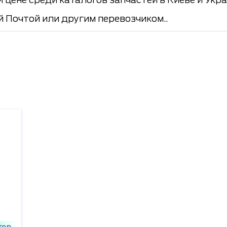
й Почтой или другим перевозчиком..