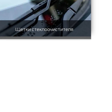
Щетки стеклоочистителя