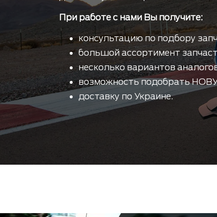
При работе с нами Вы получите:
консультацию по подбору запч
большой ассортимент запчаст
несколько вариантов аналогов
возможность подобрать НОВУ
доставку по Украине.