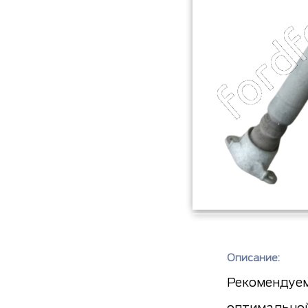
Описание:
Рекомендуем
оптимальной