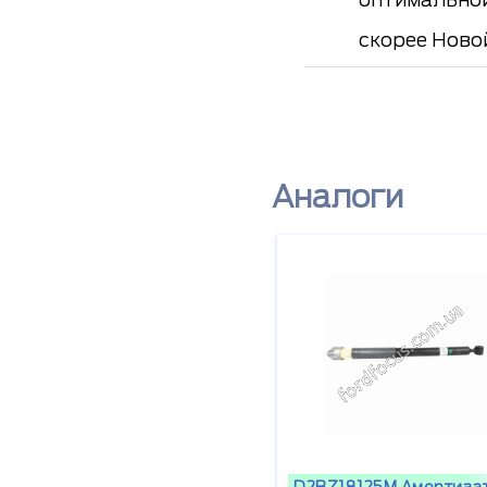
скорее Ново
Аналоги