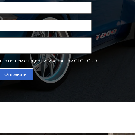
ти на вашем специализированном СТО FORD
Отправить