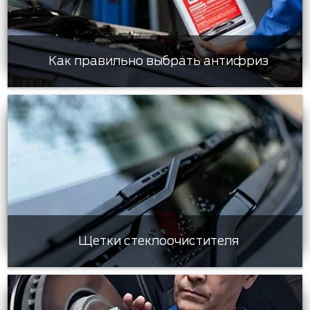
Как правильно выбрать антифриз
Щетки стеклоочистителя