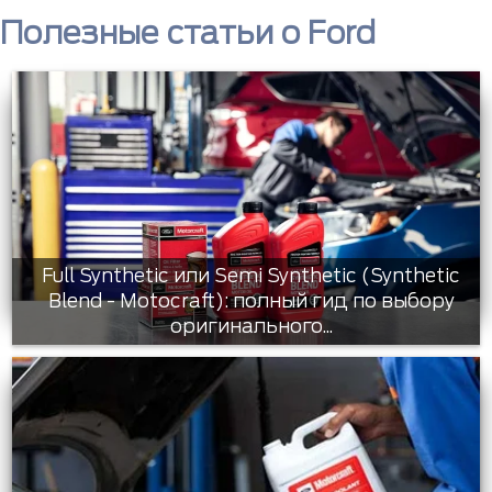
Полезные статьи о Ford
Full Synthetic или Semi Synthetic (Synthetic
Blend - Motocraft): полный гид по выбору
оригинального...