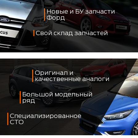
Новые и БУ запчасти
Форд
Свой склад запчастей
Оригинал и
качественные аналоги
Большой модельный
ряд
Специализированное
СТО