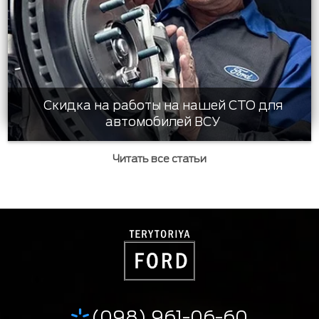
Скидка на работы на нашей СТО для
автомобилей ВСУ
Читать все статьи
(098) 961-06-60