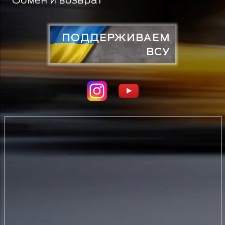
ПОДДЕРЖИВАЕМ
ВСУ