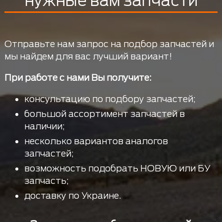
нужные вам запчасти
Отправьте нам запрос на подбор запчастей и
мы найдем для вас лучший вариант!
При работе с нами Вы получите:
консультацию по подбору запчастей;
большой ассортимент запчастей в
наличии;
несколько вариантов аналогов
запчастей;
возможность подобрать НОВУЮ или БУ
запчасть;
доставку по Украине.