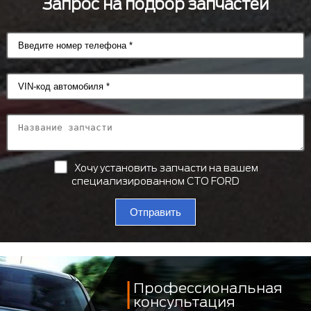
Запрос на подбор запчастей
Хочу установить запчасти на вашем
специализированном СТО FORD
Отправить
Профессиональная
консультация